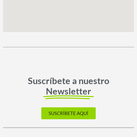
Suscríbete a nuestro
Newsletter
SUSCRÍBETE AQUÍ