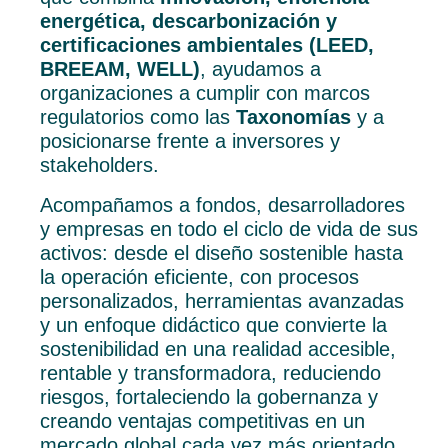
energética, descarbonización y
certificaciones ambientales (LEED,
BREEAM, WELL)
, ayudamos a
organizaciones a cumplir con marcos
regulatorios como las
Taxonomías
y a
posicionarse frente a inversores y
stakeholders.
Acompañamos a fondos, desarrolladores
y empresas en todo el ciclo de vida de sus
activos: desde el diseño sostenible hasta
la operación eficiente, con procesos
personalizados, herramientas avanzadas
y un enfoque didáctico que convierte la
sostenibilidad en una realidad accesible,
rentable y transformadora, reduciendo
riesgos, fortaleciendo la gobernanza y
creando ventajas competitivas en un
mercado global cada vez más orientado