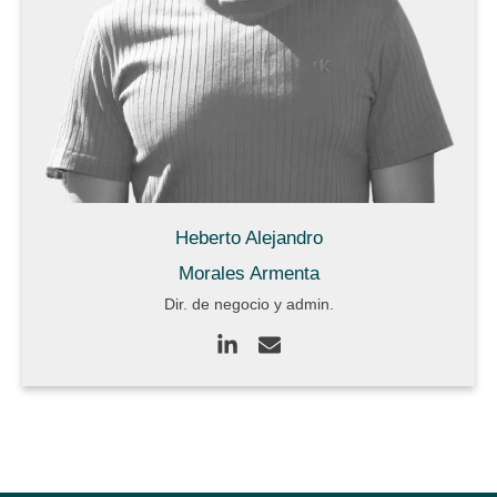
Heberto Alejandro
Morales Armenta
Dir. de negocio y admin.