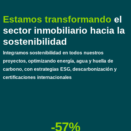
Estamos transformando
el
sector inmobiliario hacia la
sostenibilidad
Integramos sostenibilidad en todos nuestros
proyectos, optimizando energía, agua y huella de
carbono, con estrategias ESG, descarbonización y
certificaciones internacionales
-57%