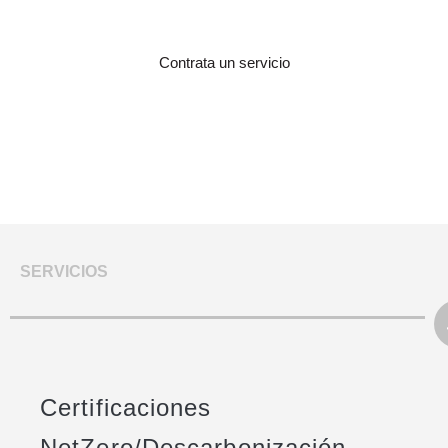
Contrata un servicio
SERVICIOS
Certificaciones
NetZero/Descarbonización