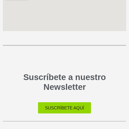
Suscríbete a nuestro
Newsletter
SUSCRÍBETE AQUÍ