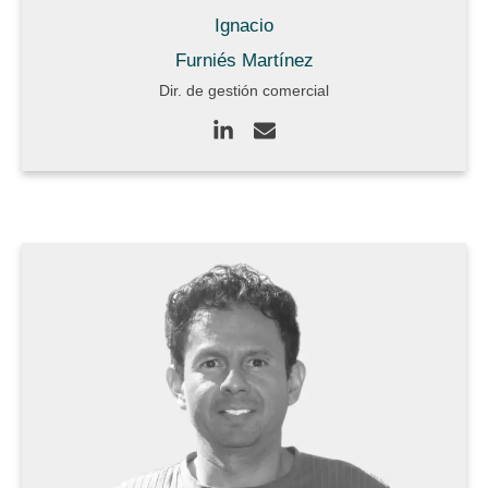
Ignacio
Furniés Martínez
Dir. de gestión comercial