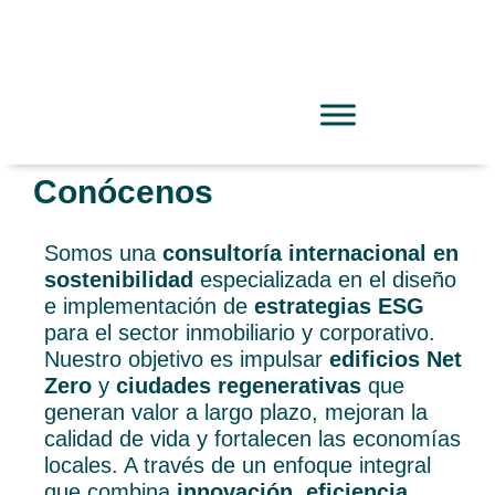
Conócenos
Somos una
consultoría internacional en
sostenibilidad
especializada en el diseño
e implementación de
estrategias ESG
para el sector inmobiliario y corporativo.
Nuestro objetivo es impulsar
edificios Net
Zero
y
ciudades regenerativas
que
generan valor a largo plazo, mejoran la
calidad de vida y fortalecen las economías
locales. A través de un enfoque integral
que combina
innovación, eficiencia