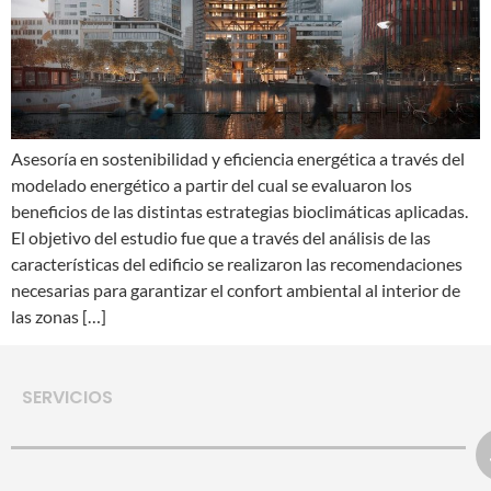
Asesoría en sostenibilidad y eficiencia energética a través del
modelado energético a partir del cual se evaluaron los
beneficios de las distintas estrategias bioclimáticas aplicadas.
El objetivo del estudio fue que a través del análisis de las
características del edificio se realizaron las recomendaciones
necesarias para garantizar el confort ambiental al interior de
las zonas […]
SERVICIOS