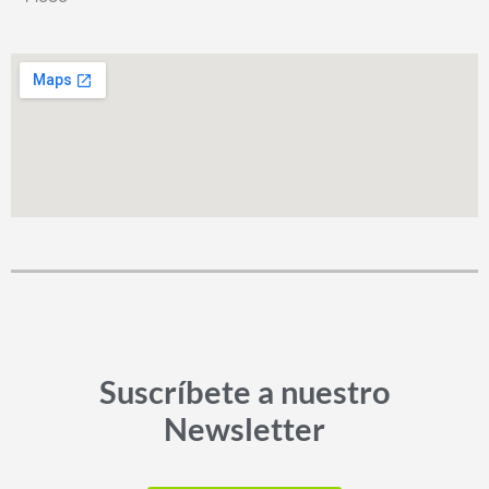
Suscríbete a nuestro
Newsletter