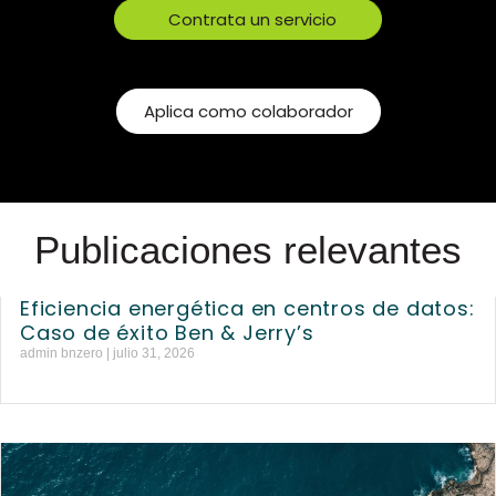
Contrata un servicio
Aplica como colaborador
Publicaciones relevantes
Eficiencia energética en centros de datos:
Caso de éxito Ben & Jerry’s
admin bnzero
julio 31, 2026