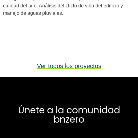
calidad del aire. Análisis del cliclo de vida del edificio y
manejo de aguas pluviales.
Ver todos los proyectos
Únete a la comunidad
bnzero