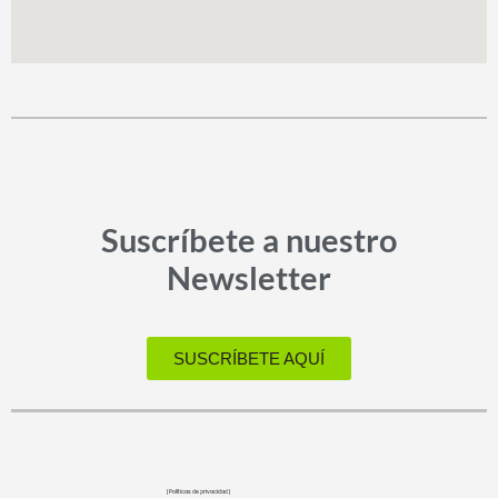
Suscríbete a nuestro
Newsletter
SUSCRÍBETE AQUÍ
| Políticas de privacidad |