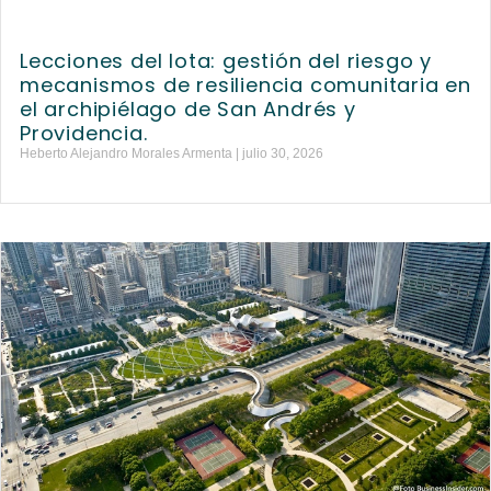
Lecciones del Iota: gestión del riesgo y
mecanismos de resiliencia comunitaria en
el archipiélago de San Andrés y
Providencia.
Heberto Alejandro Morales Armenta
julio 30, 2026