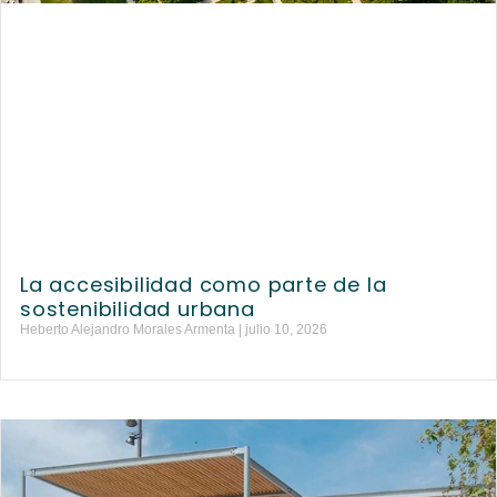
La accesibilidad como parte de la
sostenibilidad urbana
Heberto Alejandro Morales Armenta
julio 10, 2026