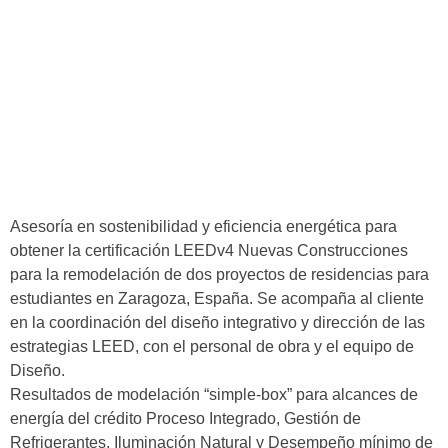
Asesoría en sostenibilidad y eficiencia energética para
obtener la certificación LEEDv4 Nuevas Construcciones
para la remodelación de dos proyectos de residencias para
estudiantes en Zaragoza, España. Se acompaña al cliente
en la coordinación del diseño integrativo y dirección de las
estrategias LEED, con el personal de obra y el equipo de
Diseño.
Resultados de modelación “simple-box” para alcances de
energía del crédito Proceso Integrado, Gestión de
Refrigerantes, Iluminación Natural y Desempeño mínimo de