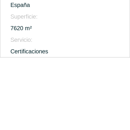
España
Superficie:
7620 m²
Servicio:
Certificaciones