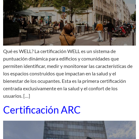
Qué es WELL? La certificación WELL es un sistema de
puntuación dinámica para edificios y comunidades que
permiten identificar, medir y monitorear las características de
los espacios construidos que impactan en la salud y el
bienestar de los ocupantes. Esta es la primera certificación
centrada exclusivamente en la salud y el confort de los
usuarios. […]
Certificación ARC