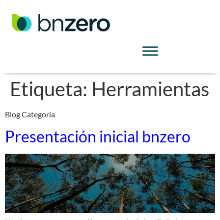
Etiqueta:
Herramientas
Blog Categoria
Presentación inicial bnzero