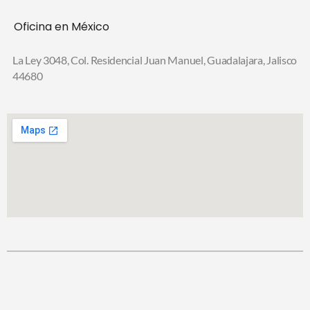
Oficina en México
La Ley 3048, Col. Residencial Juan Manuel,
Guadalajara, Jalisco
44680