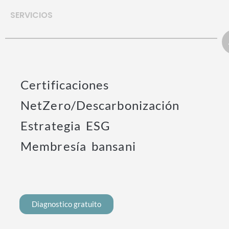
SERVICIOS
Certificaciones
NetZero/Descarbonización
Estrategia ESG
Membresía bansani
Diagnostico gratuito