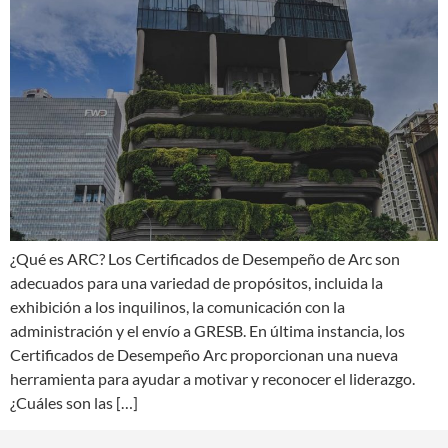
¿Qué es ARC? Los Certificados de Desempeño de Arc son
adecuados para una variedad de propósitos, incluida la
exhibición a los inquilinos, la comunicación con la
administración y el envío a GRESB. En última instancia, los
Certificados de Desempeño Arc proporcionan una nueva
herramienta para ayudar a motivar y reconocer el liderazgo.
¿Cuáles son las […]