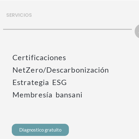
SERVICIOS
Certificaciones
NetZero/Descarbonización
Estrategia ESG
Membresía bansani
Diagnostico gratuito