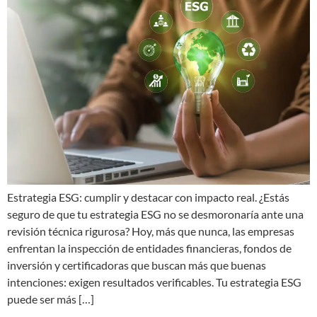
Estrategia ESG: cumplir y destacar con impacto real. ¿Estás
seguro de que tu estrategia ESG no se desmoronaría ante una
revisión técnica rigurosa? Hoy, más que nunca, las empresas
enfrentan la inspección de entidades financieras, fondos de
inversión y certificadoras que buscan más que buenas
intenciones: exigen resultados verificables. Tu estrategia ESG
puede ser más […]