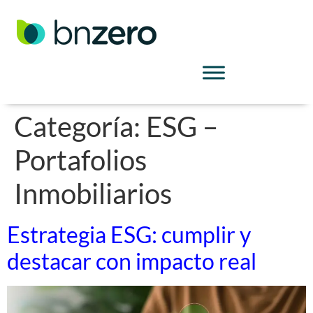
Categoría:
ESG –
Portafolios
Inmobiliarios
Estrategia ESG: cumplir y
destacar con impacto real