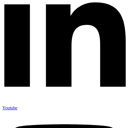
Youtube