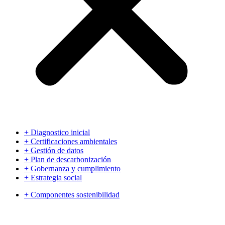
+ Diagnostico inicial
+ Certificaciones ambientales
+ Gestión de datos
+ Plan de descarbonización
+ Gobernanza y cumplimiento
+ Estrategia social
+ Componentes sostenibilidad