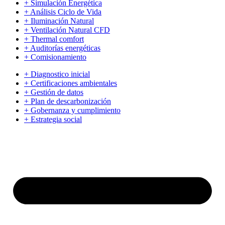
+ Simulación Energética
+ Análisis Ciclo de Vida
+ Iluminación Natural
+ Ventilación Natural CFD
+ Thermal comfort
+ Auditorías energéticas
+ Comisionamiento
+ Diagnostico inicial
+ Certificaciones ambientales
+ Gestión de datos
+ Plan de descarbonización
+ Gobernanza y cumplimiento
+ Estrategia social