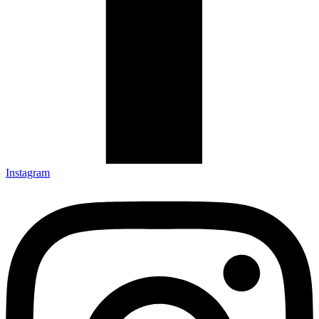
Instagram