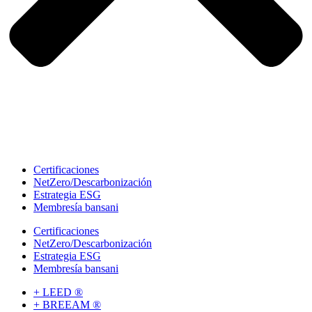
Certificaciones
NetZero/Descarbonización
Estrategia ESG
Membresía bansani
Certificaciones
NetZero/Descarbonización
Estrategia ESG
Membresía bansani
+ LEED ®
+ BREEAM ®