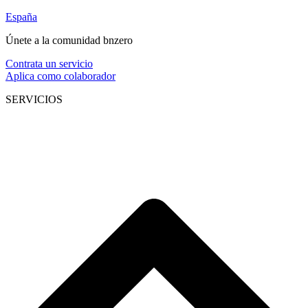
España
Únete a la comunidad bnzero
Contrata un servicio
Aplica como colaborador
SERVICIOS