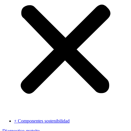
+ Componentes sostenibilidad
Diagnostico gratuito