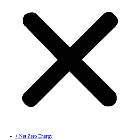
+ Net Zero Energy