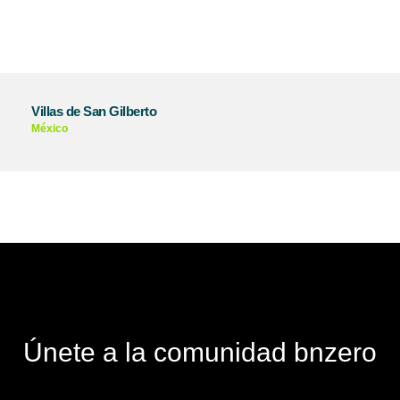
Villas de San Gilberto
México
Únete a la comunidad bnzero