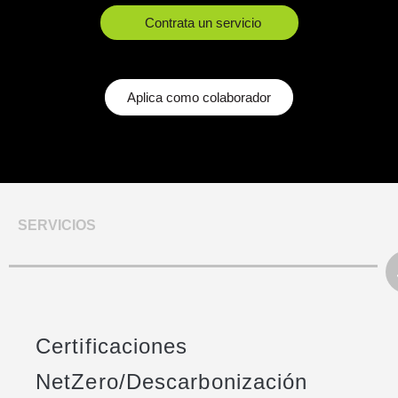
Contrata un servicio
Aplica como colaborador
SERVICIOS
Certificaciones
NetZero/Descarbonización