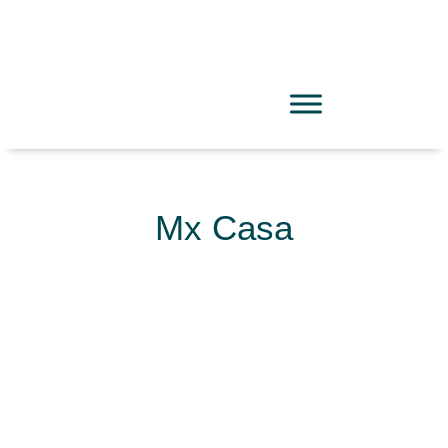
Mx Casa