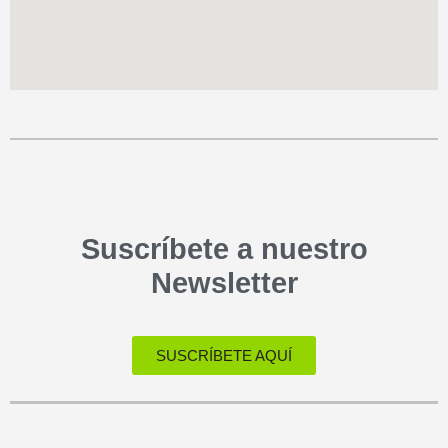
Suscríbete a nuestro
Newsletter
SUSCRÍBETE AQUÍ