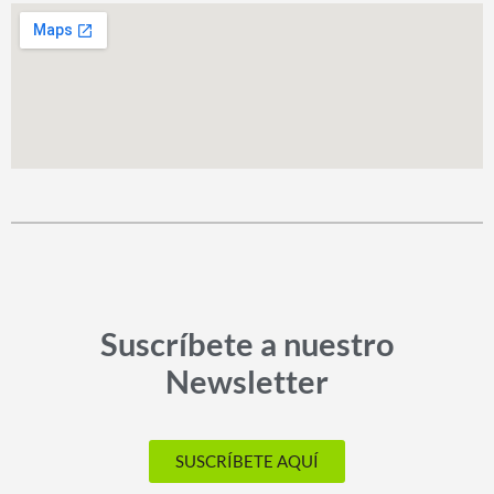
Suscríbete a nuestro
Newsletter
SUSCRÍBETE AQUÍ