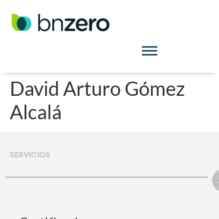
David Arturo Gómez
Alcalá
SERVICIOS