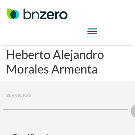
Heberto Alejandro
Morales Armenta
SERVICIOS