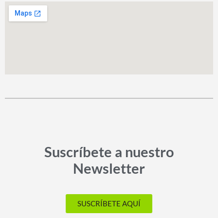
Suscríbete a nuestro
Newsletter
SUSCRÍBETE AQUÍ