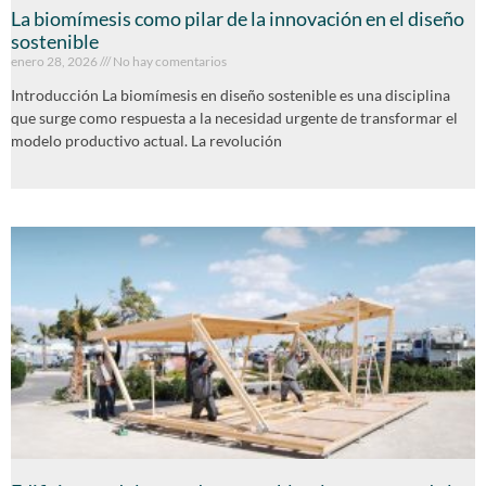
La biomímesis como pilar de la innovación en el diseño
sostenible
enero 28, 2026
No hay comentarios
Introducción La biomímesis en diseño sostenible es una disciplina
que surge como respuesta a la necesidad urgente de transformar el
modelo productivo actual. La revolución