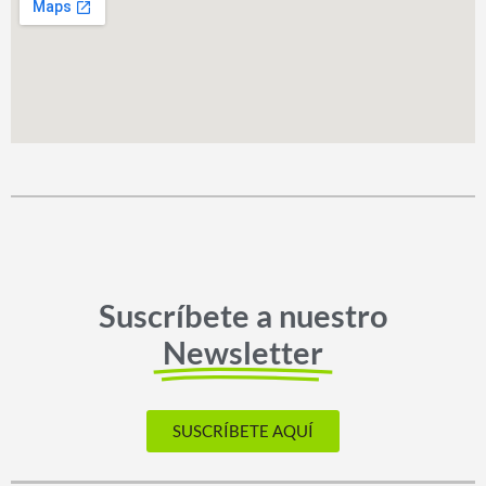
Suscríbete a nuestro
Newsletter
SUSCRÍBETE AQUÍ