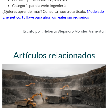
Categoría para la web: Ingeniería
¿Quieres aprender más? Consulta nuestro artículo:
Modelado
Energético: tu llave para ahorros reales sin rediseños
| Escrito por : Heberto Alejandro Morales Armenta |
Artículos relacionados