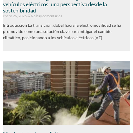
vehículos eléctricos: una perspectiva desde la
sostenibilidad
enero 26, 2026
No hay comentarios
Introducción La transición global hacia la electromovilidad se ha
promovido como una solución clave para mitigar el cambio
climático, posicionando a los vehículos eléctricos (VE)