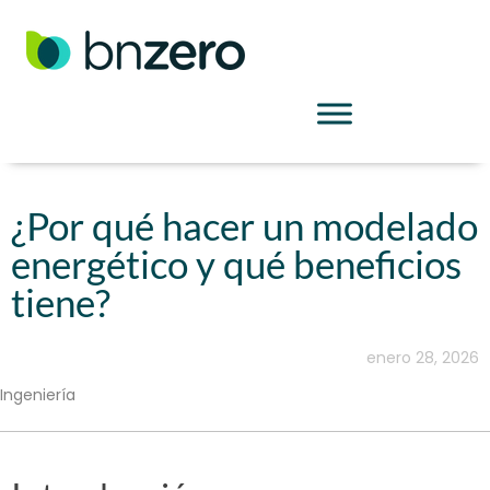
¿Por qué hacer un modelado
energético y qué beneficios
tiene?
enero 28, 2026
Ingeniería