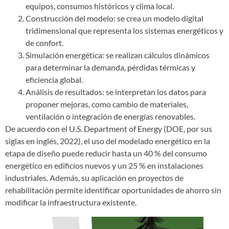
equipos, consumos históricos y clima local.
Construcción del modelo: se crea un modelo digital
tridimensional que representa los sistemas energéticos y
de confort.
Simulación energética: se realizan cálculos dinámicos
para determinar la demanda, pérdidas térmicas y
eficiencia global.
Análisis de resultados: se interpretan los datos para
proponer mejoras, como cambio de materiales,
ventilación o integración de energías renovables.
De acuerdo con el U.S. Department of Energy (DOE, por sus
siglas en inglés, 2022), el uso del modelado energético en la
etapa de diseño puede reducir hasta un 40 % del consumo
energético en edificios nuevos y un 25 % en instalaciones
industriales. Además, su aplicación en proyectos de
rehabilitación permite identificar oportunidades de ahorro sin
modificar la infraestructura existente.