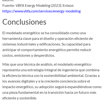
Fuente:
VBFA Energy Modeling (2023).
Enlace:
https://www.vbfa.com/services/energy-modeling
Conclusiones
El modelado energético se ha consolidado como una
herramienta clave para el diseño y operación eficiente de
sistemas industriales y edificaciones. Su capacidad para
anticipar el comportamiento energético permite reducir
costos, emisiones y desperdicios.
Más que una técnica de análisis, el modelado energético
representa una estrategia integral de ingeniería que combina
la eficiencia técnica con la sostenibilidad ambiental. Gracias a
los avances digitales y a la creciente conciencia sobre el
impacto energético, su adopción seguirá expandiéndose como
una pieza fundamental en la transición hacia un futuro más
eficiente y sostenible.