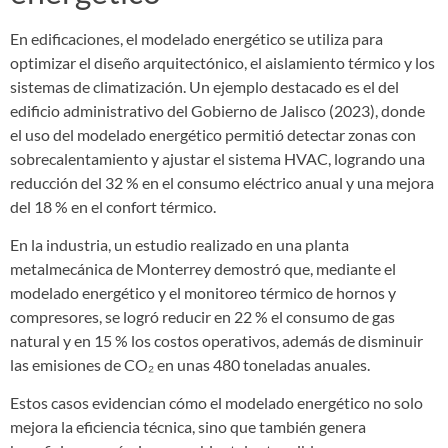
En edificaciones, el modelado energético se utiliza para
optimizar el diseño arquitectónico, el aislamiento térmico y los
sistemas de climatización. Un ejemplo destacado es el del
edificio administrativo del Gobierno de Jalisco (2023), donde
el uso del modelado energético permitió detectar zonas con
sobrecalentamiento y ajustar el sistema HVAC, logrando una
reducción del 32 % en el consumo eléctrico anual y una mejora
del 18 % en el confort térmico.
En la industria, un estudio realizado en una planta
metalmecánica de Monterrey demostró que, mediante el
modelado energético y el monitoreo térmico de hornos y
compresores, se logró reducir en 22 % el consumo de gas
natural y en 15 % los costos operativos, además de disminuir
las emisiones de CO₂ en unas 480 toneladas anuales.
Estos casos evidencian cómo el modelado energético no solo
mejora la eficiencia técnica, sino que también genera