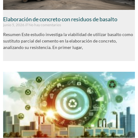
Elaboración de concreto con residuos de basalto
junio 5, 2026
No hay comentarios
Resumen Este estudio investiga la viabilidad de utilizar basalto como
sustituto parcial del cemento en la elaboración de concreto,
analizando su resistencia. En primer lugar,