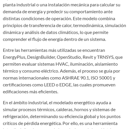
planta industrial o una instalación mecánica para calcular su
demanda de energía y predecir su comportamiento ante
distintas condiciones de operación. Este modelo combina
principios de transferencia de calor, termodinámica, simulación
dinámica y análisis de datos climáticos, lo que permite
comprender el flujo de energía dentro de un sistema.
Entre las herramientas más utilizadas se encuentran
EnergyPlus, DesignBuilder, OpenStudio, Revit y TRNSYS, que
permiten evaluar sistemas HVAC, iluminación, aislamiento
térmico y consumo eléctrico. Además, el proceso se guía por
normas internacionales como ASHRAE 90.1, ISO 50001 y
certificaciones como LEED o EDGE, las cuales promueven
edificaciones más eficientes.
En el ámbito industrial, el modelado energético ayuda a
simular procesos térmicos, calderas, hornos y sistemas de
refrigeración, determinando su eficiencia global y los puntos
críticos de pérdida energética. Por ello, es una herramienta