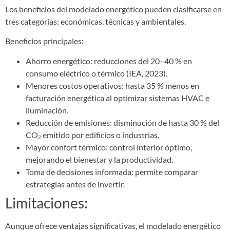
Los beneficios del modelado energético pueden clasificarse en
tres categorías: económicas, técnicas y ambientales.
Beneficios principales:
Ahorro energético: reducciones del 20–40 % en
consumo eléctrico o térmico (IEA, 2023).
Menores costos operativos: hasta 35 % menos en
facturación energética al optimizar sistemas HVAC e
iluminación.
Reducción de emisiones: disminución de hasta 30 % del
CO₂ emitido por edificios o industrias.
Mayor confort térmico: control interior óptimo,
mejorando el bienestar y la productividad.
Toma de decisiones informada: permite comparar
estrategias antes de invertir.
Limitaciones:
Aunque ofrece ventajas significativas, el modelado energético