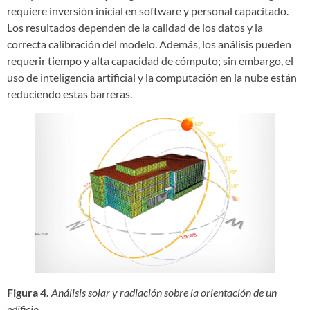
requiere inversión inicial en software y personal capacitado.
Los resultados dependen de la calidad de los datos y la
correcta calibración del modelo. Además, los análisis pueden
requerir tiempo y alta capacidad de cómputo; sin embargo, el
uso de inteligencia artificial y la computación en la nube están
reduciendo estas barreras.
Figura 4.
Análisis solar y radiación sobre la orientación de un
edificio.