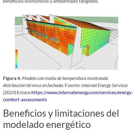
beneficios económicos y ambientales tangibles.
Figura 4.
Modelo con malla de temperatura mostrando
distribución térmica en fachada.
Fuente:
Internat Energy Services
(2024).
Enlace:
https://www.internatenergy.com/services/energy
comfort-assessments
Beneficios y limitaciones del
modelado energético