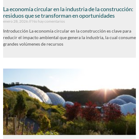
La economía circular en la industria de la construcción:
residuos que se transforman en oportunidades
enero 28, 2026
No hay comentarios
Introducción La economía circular en la construcción es clave para
reducir el impacto ambiental que genera la industria, la cual consume
grandes volúmenes de recursos