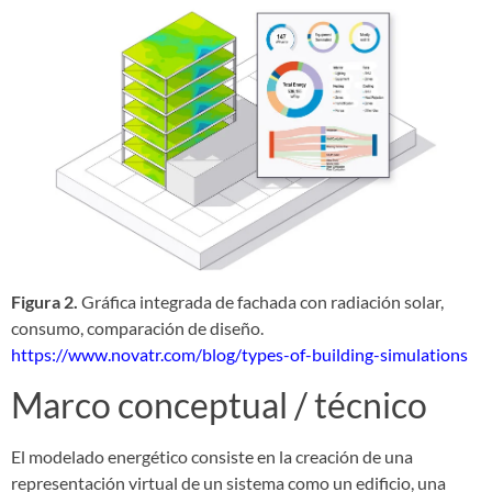
Figura 2.
Gráfica integrada de fachada con radiación solar,
consumo, comparación de diseño.
https://www.novatr.com/blog/types-of-building-simulations
Marco conceptual / técnico
El modelado energético consiste en la creación de una
representación virtual de un sistema como un edificio, una