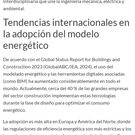
interdisciplinaria que une la ingeniería mecánica, eléctrica y
ambiental.
Tendencias internacionales en
la adopción del modelo
energético
De acuerdo con el Global Status Report for Buildings and
Construction 2023 (GlobalABC/IEA, 2024), el uso del
modelado energético y las herramientas digitales asociadas
(como BIM) ha aumentado considerablemente en todo el
mundo. Actualmente, cerca del 40 % de las grandes empresas
del sector construcción implementan estas tecnologías
durante la fase de diseño para optimizar el consumo
energético.
La adopción es más alta en Europa y América del Norte, donde
las regulaciones de eficiencia energética son más estrictas y los