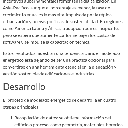
incentivos gubernamentales fomentan la digitalización. En
Asia-Pacífico, aunque el porcentaje es menor, la tasa de
crecimiento anual es la más alta, impulsada por la rápida
urbanización y nuevas políticas de sostenibilidad. En regiones
como América Latina y África, la adopción aún es incipiente,
pero se espera que aumente conforme bajen los costos de
software y se impulse la capacitación técnica.
Estos resultados muestran una tendencia clara: el modelado
energético está dejando de ser una práctica opcional para
convertirse en una herramienta esencial en la planeación y
gestión sostenible de edificaciones e industrias.
Desarrollo
El proceso de modelado energético se desarrolla en cuatro
etapas principales:
Recopilación de datos: se obtiene información del
edificio o proceso, como geometría, materiales, horarios,