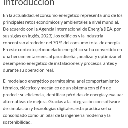
Introducción
En la actualidad, el consumo energético representa uno de los
principales retos económicos y ambientales a nivel mundial.
De acuerdo con la Agencia Internacional de Energía (IEA, por
sus siglas en inglés, 2023), los edificios y la industria
concentran alrededor del 70 % del consumo total de energía.
En este contexto, el modelado energético se ha convertido en
una herramienta esencial para diseñar, analizar y optimizar el
desempeño energético de instalaciones y procesos, antes y
durante su operación real.
El modelado energético permite simular el comportamiento
térmico, eléctrico y mecánico de un sistema con el fin de
predecir su eficiencia, identificar pérdidas de energía y evaluar
alternativas de mejora. Gracias a la integración con software
de simulación y tecnologías digitales, esta práctica se ha
consolidado como un pilar de la ingeniería moderna y la
sostenibilidad.