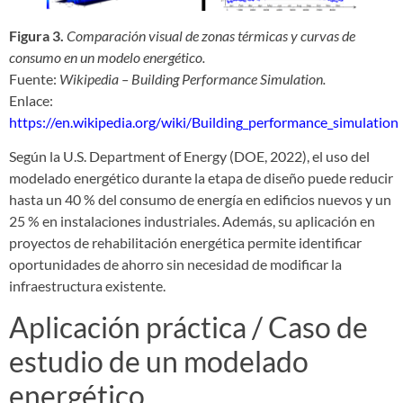
Figura 3.
Comparación visual de zonas térmicas y curvas de
consumo en un modelo energético.
Fuente:
Wikipedia – Building Performance Simulation.
Enlace:
https://en.wikipedia.org/wiki/Building_performance_simulation
Según la U.S. Department of Energy (DOE, 2022), el uso del
modelado energético durante la etapa de diseño puede reducir
hasta un 40 % del consumo de energía en edificios nuevos y un
25 % en instalaciones industriales. Además, su aplicación en
proyectos de rehabilitación energética permite identificar
oportunidades de ahorro sin necesidad de modificar la
infraestructura existente.
Aplicación práctica / Caso de
estudio de un modelado
energético