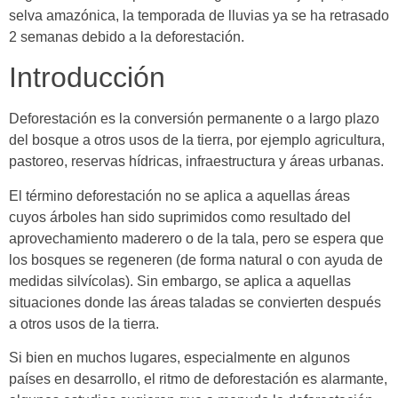
selva amazónica, la temporada de lluvias ya se ha retrasado
2 semanas debido a la deforestación.
Introducción
Deforestación es la conversión permanente o a largo plazo
del bosque a otros usos de la tierra, por ejemplo agricultura,
pastoreo, reservas hídricas, infraestructura y áreas urbanas.
El término deforestación no se aplica a aquellas áreas
cuyos árboles han sido suprimidos como resultado del
aprovechamiento maderero o de la tala, pero se espera que
los bosques se regeneren (de forma natural o con ayuda de
medidas silvícolas). Sin embargo, se aplica a aquellas
situaciones donde las áreas taladas se convierten después
a otros usos de la tierra.
Si bien en muchos lugares, especialmente en algunos
países en desarrollo, el ritmo de deforestación es alarmante,