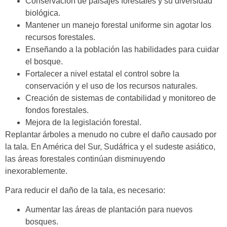
Conservación de paisajes forestales y su diversidad
biológica.
Mantener un manejo forestal uniforme sin agotar los
recursos forestales.
Enseñando a la población las habilidades para cuidar
el bosque.
Fortalecer a nivel estatal el control sobre la
conservación y el uso de los recursos naturales.
Creación de sistemas de contabilidad y monitoreo de
fondos forestales.
Mejora de la legislación forestal.
Replantar árboles a menudo no cubre el daño causado por
la tala. En América del Sur, Sudáfrica y el sudeste asiático,
las áreas forestales continúan disminuyendo
inexorablemente.
Para reducir el daño de la tala, es necesario:
Aumentar las áreas de plantación para nuevos
bosques.