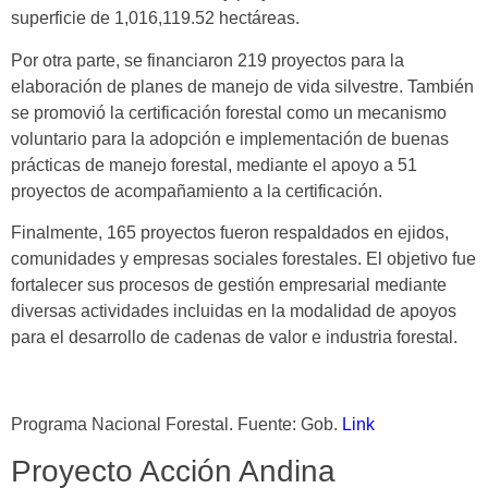
superficie de 1,016,119.52 hectáreas.
Por otra parte, se financiaron 219 proyectos para la
elaboración de planes de manejo de vida silvestre. También
se promovió la certificación forestal como un mecanismo
voluntario para la adopción e implementación de buenas
prácticas de manejo forestal, mediante el apoyo a 51
proyectos de acompañamiento a la certificación.
Finalmente, 165 proyectos fueron respaldados en ejidos,
comunidades y empresas sociales forestales. El objetivo fue
fortalecer sus procesos de gestión empresarial mediante
diversas actividades incluidas en la modalidad de apoyos
para el desarrollo de cadenas de valor e industria forestal.
Programa Nacional Forestal. Fuente: Gob.
Link
Proyecto Acción Andina