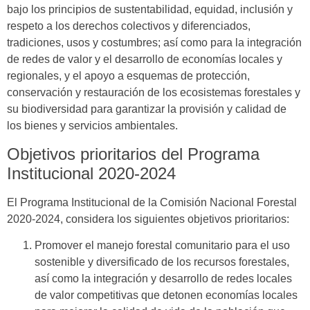
bajo los principios de sustentabilidad, equidad, inclusión y
respeto a los derechos colectivos y diferenciados,
tradiciones, usos y costumbres; así como para la integración
de redes de valor y el desarrollo de economías locales y
regionales, y el apoyo a esquemas de protección,
conservación y restauración de los ecosistemas forestales y
su biodiversidad para garantizar la provisión y calidad de
los bienes y servicios ambientales.
Objetivos prioritarios del Programa
Institucional 2020-2024
El Programa Institucional de la Comisión Nacional Forestal
2020-2024, considera los siguientes objetivos prioritarios:
Promover el manejo forestal comunitario para el uso
sostenible y diversificado de los recursos forestales,
así como la integración y desarrollo de redes locales
de valor competitivas que detonen economías locales