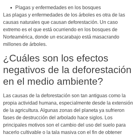
Plagas y enfermedades en los bosques
Las plagas y enfermedades de los árboles es otra de las
causas naturales que causan deforestación. Un caso
extremo es el que está ocurriendo en los bosques de
Norteamérica, donde un escarabajo está masacrando
millones de árboles.
¿Cuáles son los efectos
negativos de la deforestación
en el medio ambiente?
Las causas de la deforestación son tan antiguas como la
propia actividad humana, especialmente desde la extensión
de la agricultura. Algunas zonas del planeta ya sufrieron
fases de destrucción del arbolado hace siglos. Los
principales motivos son el cambio del uso del suelo para
hacerlo cultivable o la tala masiva con el fin de obtener