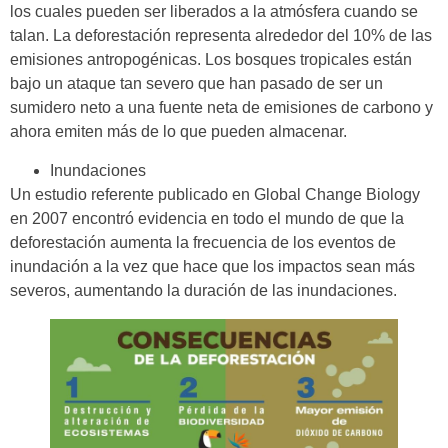
los cuales pueden ser liberados a la atmósfera cuando se
talan. La deforestación representa alrededor del 10% de las
emisiones antropogénicas. Los bosques tropicales están
bajo un ataque tan severo que han pasado de ser un
sumidero neto a una fuente neta de emisiones de carbono y
ahora emiten más de lo que pueden almacenar.
Inundaciones
Un estudio referente publicado en Global Change Biology
en 2007 encontró evidencia en todo el mundo de que la
deforestación aumenta la frecuencia de los eventos de
inundación a la vez que hace que los impactos sean más
severos, aumentando la duración de las inundaciones.