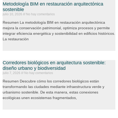
Metodología BIM en restauración arquitectónica
sostenible
julio 10, 2026
No hay comentarios
Resumen La metodología BIM en restauración arquitectónica
mejora la conservación patrimonial, optimiza procesos y permite
integrar eficiencia energética y sostenibilidad en edificios históricos.
La restauración
Corredores biológicos en arquitectura sostenible:
diseño urbano y biodiversidad
julio 7, 2026
No hay comentarios
Resumen Descubre cómo los corredores biológicos están
transformando las ciudades mediante infraestructura verde y
urbanismo sostenible. De esta manera, estas conexiones
ecológicas unen ecosistemas fragmentados,