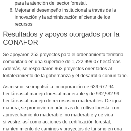
para la atención del sector forestal.
Mejorar el desempeño institucional a través de la
innovación y la administración eficiente de los
recursos
Resultados y apoyos otorgados por la
CONAFOR
Se apoyaron 253 proyectos para el ordenamiento territorial
comunitario en una superficie de 1,722,999.07 hectáreas.
Además, se respaldaron 962 proyectos orientados al
fortalecimiento de la gobernanza y el desarrollo comunitario.
Asimismo, se impulsó la incorporación de 639,677.94
hectáreas al manejo forestal maderable y de 932,582.99
hectáreas al manejo de recursos no maderables. De igual
manera, se promovieron prácticas de cultivo forestal con
aprovechamiento maderable, no maderable y de vida
silvestre, así como acciones de certificación forestal,
mantenimiento de caminos y proyectos de turismo en una