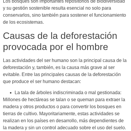
Los bosques son importantes repositorios de biodiversidad
y su gestión sostenible resulta esencial no solo para
conservarlos, sino también para sostener el funcionamiento
de los ecosistemas.
Causas de la deforestación
provocada por el hombre
Las actividades del ser humano son la principal causa de la
deforestación y, también, es la causa más grave al ser
evitable. Entre las principales causas de la deforestación
que produce el ser humano destacan:
La tala de árboles indiscriminada o mal gestionada:
Millones de hectáreas se talan o se queman para extraer la
madera y otros productos o para convertir los bosques en
tierras de cultivo. Mayoritariamente, estas actividades se
realizan en los países en desarrollo, más dependientes de
la madera y sin un control adecuado sobre el uso del suelo.