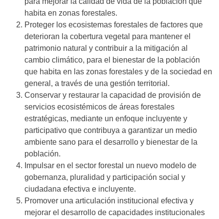
para mejorar la calidad de vida de la población que
habita en zonas forestales.
Proteger los ecosistemas forestales de factores que
deterioran la cobertura vegetal para mantener el
patrimonio natural y contribuir a la mitigación al
cambio climático, para el bienestar de la población
que habita en las zonas forestales y de la sociedad en
general, a través de una gestión territorial.
Conservar y restaurar la capacidad de provisión de
servicios ecosistémicos de áreas forestales
estratégicas, mediante un enfoque incluyente y
participativo que contribuya a garantizar un medio
ambiente sano para el desarrollo y bienestar de la
población.
Impulsar en el sector forestal un nuevo modelo de
gobernanza, pluralidad y participación social y
ciudadana efectiva e incluyente.
Promover una articulación institucional efectiva y
mejorar el desarrollo de capacidades institucionales