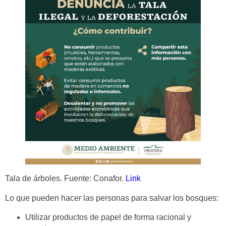
Tala de árboles. Fuente: Conafor.
Link
Lo que pueden hacer las personas para salvar los bosques:
Utilizar productos de papel de forma racional y