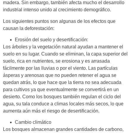
madera. Sin embargo, también afecta mucho el desarrollo
industrial intenso unido al crecimiento demográfico.
Los siguientes puntos son algunas de los efectos que
causan la deforestación:
Erosión del suelo y desertificación:
Los árboles y la vegetación natural ayudan a mantener el
suelo en su lugar. Cuando se eliminan, la capa superior del
suelo, rica en nutrientes, se erosiona y es arrasada
fácilmente por las lluvias o por el viento. Las partículas
ásperas y arenosas que no pueden retener el agua se
quedan atrás, lo que hace que la tierra no sea adecuada
para cultivos ya que eventualmente se convertirá en un
desierto. Como los bosques también regulan el ciclo del
agua, su tala conduce a climas locales más secos, lo que
aumenta aún más el riesgo de desertificación.
Cambio climático
Los bosques almacenan grandes cantidades de carbono,