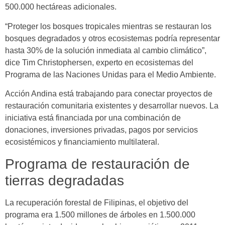
500.000 hectáreas adicionales.
“Proteger los bosques tropicales mientras se restauran los
bosques degradados y otros ecosistemas podría representar
hasta 30% de la solución inmediata al cambio climático”,
dice Tim Christophersen, experto en ecosistemas del
Programa de las Naciones Unidas para el Medio Ambiente.
Acción Andina está trabajando para conectar proyectos de
restauración comunitaria existentes y desarrollar nuevos. La
iniciativa está financiada por una combinación de
donaciones, inversiones privadas, pagos por servicios
ecosistémicos y financiamiento multilateral.
Programa de restauración de
tierras degradadas
La recuperación forestal de Filipinas, el objetivo del
programa era 1.500 millones de árboles en 1.500.000