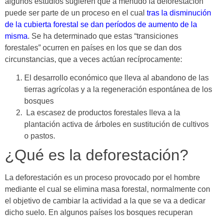
algunos estudios sugieren que a menudo la deforestación
puede ser parte de un proceso en el cual
tras la disminución
de la cubierta forestal se dan períodos de aumento de la
misma
. Se ha determinado que estas “transiciones
forestales” ocurren en países en los que se dan dos
circunstancias, que a veces actúan recíprocamente:
El desarrollo económico que lleva al abandono de las
tierras agrícolas y a la regeneración espontánea de los
bosques
La escasez de productos forestales lleva a la
plantación activa de árboles en sustitución de cultivos
o pastos.
¿Qué es la deforestación?
La deforestación es un proceso provocado por el hombre
mediante el cual se elimina masa forestal, normalmente con
el objetivo de cambiar la actividad a la que se va a dedicar
dicho suelo. En algunos países los bosques recuperan