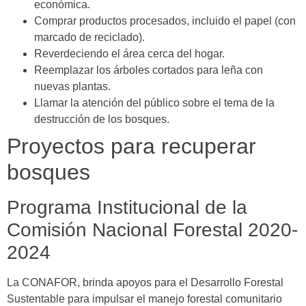
económica.
Comprar productos procesados, incluido el papel (con
marcado de reciclado).
Reverdeciendo el área cerca del hogar.
Reemplazar los árboles cortados para leña con
nuevas plantas.
Llamar la atención del público sobre el tema de la
destrucción de los bosques.
Proyectos para recuperar
bosques
Programa Institucional de la
Comisión Nacional Forestal 2020-
2024
La CONAFOR, brinda apoyos para el Desarrollo Forestal
Sustentable para impulsar el manejo forestal comunitario