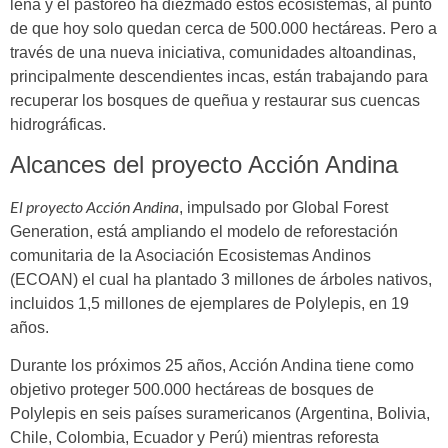
leña y el pastoreo ha diezmado estos ecosistemas, al punto
de que hoy solo quedan cerca de 500.000 hectáreas. Pero a
través de una nueva iniciativa, comunidades altoandinas,
principalmente descendientes incas, están trabajando para
recuperar los bosques de queñua y restaurar sus cuencas
hidrográficas.
Alcances del proyecto Acción Andina
El proyecto Acción Andina
, impulsado por Global Forest
Generation, está ampliando el modelo de reforestación
comunitaria de la Asociación Ecosistemas Andinos
(ECOAN) el cual ha plantado 3 millones de árboles nativos,
incluidos 1,5 millones de ejemplares de Polylepis, en 19
años.
Durante los próximos 25 años, Acción Andina tiene como
objetivo proteger 500.000 hectáreas de bosques de
Polylepis en seis países suramericanos (Argentina, Bolivia,
Chile, Colombia, Ecuador y Perú) mientras reforesta