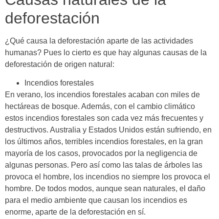
deforestación
¿Qué causa la deforestación aparte de las actividades
humanas? Pues lo cierto es que hay algunas causas de la
deforestación de origen natural:
Incendios forestales
En verano, los incendios forestales acaban con miles de
hectáreas de bosque. Además, con el cambio climático
estos incendios forestales son cada vez más frecuentes y
destructivos. Australia y Estados Unidos están sufriendo, en
los últimos años, terribles incendios forestales, en la gran
mayoría de los casos, provocados por la negligencia de
algunas personas. Pero así como las talas de árboles las
provoca el hombre, los incendios no siempre los provoca el
hombre. De todos modos, aunque sean naturales, el daño
para el medio ambiente que causan los incendios es
enorme, aparte de la deforestación en sí.