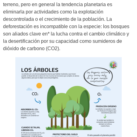
terreno, pero en general la tendencia planetaria es
eliminarla por actividades como la explotación
descontrolada o el crecimiento de la población. La
deforestación es incompatible con la especie: los bosques
son aliados clave en* la lucha contra el cambio climático y
la desertificación por su capacidad como sumideros de
dióxido de carbono (CO2).