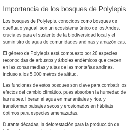
Importancia de los bosques de Polylepis
Los bosques de Polylepis, conocidos como bosques de
queñua o yagual, son un ecosistema único de los Andes,
cruciales para el sustento de la biodiversidad local y el
suministro de agua de comunidades andinas y amazónicas.
El género de Polylepis está compuesto por 28 especies
reconocidas de arbustos y árboles endémicos que crecen
en las zonas medias y altas de las montañas andinas,
incluso a los 5.000 metros de altitud.
Las funciones de estos bosques son clave para combatir los
efectos del cambio climático, pues absorben la humedad de
las nubes, liberan el agua en manantiales y ríos, y
transforman paisajes secos y erosionados en hábitats
óptimos para especies amenazadas.
Durante décadas, la deforestación para la producción de