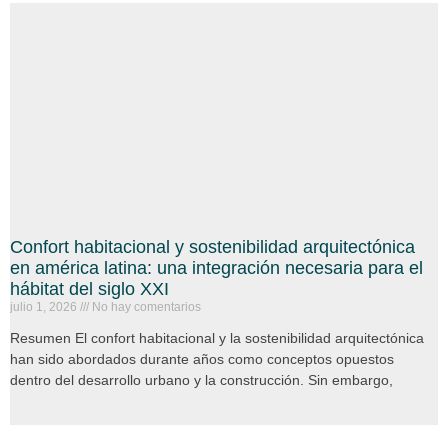
Confort habitacional y sostenibilidad arquitectónica
en américa latina: una integración necesaria para el
hábitat del siglo XXI
julio 1, 2026
No hay comentarios
Resumen El confort habitacional y la sostenibilidad arquitectónica
han sido abordados durante años como conceptos opuestos
dentro del desarrollo urbano y la construcción. Sin embargo,