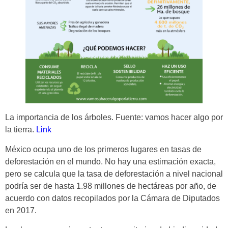
La importancia de los árboles. Fuente: vamos hacer algo por
la tierra.
Link
México ocupa uno de los primeros lugares en tasas de
deforestación en el mundo. No hay una estimación exacta,
pero se calcula que la tasa de deforestación a nivel nacional
podría ser de hasta 1.98 millones de hectáreas por año, de
acuerdo con datos recopilados por la Cámara de Diputados
en 2017.