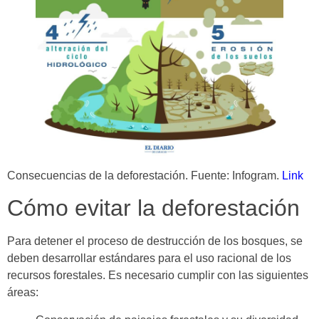
Consecuencias de la deforestación. Fuente: Infogram.
Link
Cómo evitar la deforestación
Para detener el proceso de destrucción de los bosques, se
deben desarrollar estándares para el uso racional de los
recursos forestales. Es necesario cumplir con las siguientes
áreas: