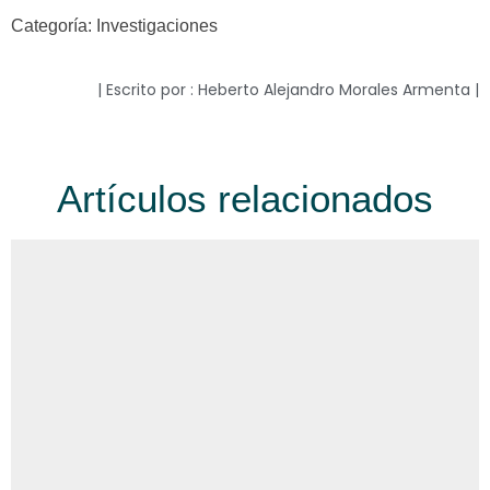
Categoría: Investigaciones
| Escrito por : Heberto Alejandro Morales Armenta |
Artículos relacionados