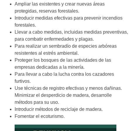
Ampliar las existentes y crear nuevas áreas
protegidas, reservas forestales.
Introducir medidas efectivas para prevenir incendios
forestales.
Llevar a cabo medidas, incluidas medidas preventivas,
para combatir enfermedades y plagas.
Para realizar un sembradío de especies arbóreas
resistentes al estrés ambiental.
Proteger los bosques de las actividades de las
empresas dedicadas a la minería.
Para llevar a cabo la lucha contra los cazadores
furtivos.
Use técnicas de registro efectivas y menos dañinas.
Minimizar el desperdicio de madera, desarrolle
métodos para su uso.
Introducir métodos de reciclaje de madera.
Fomentar el ecoturismo.