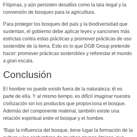
Filipinas, y aún persisten desafíos como la tala ilegal y la
conversión de bosques para la agricultura.
Para proteger los bosques del país y la biodiversidad que
sustentan, el gobierno debe aplicar leyes y sanciones más
estrictas contra estas prácticas y promover prácticas de uso
sostenible de la tierra. Esto es lo que DGB Group pretende
hacer: promover prácticas sostenibles y reforestar el mundo
a gran escala.
Conclusión
El hombre no puede existir fuera de la naturaleza; él es
parte de ella. Y al mismo tiempo, es difícil imaginar nuestra
civilización sin los productos que proporciona el bosque.
Además del componente material, también existe una
relación espiritual entre el bosque y el hombre.
“Bajo la influencia del bosque, tiene lugar la formación de la