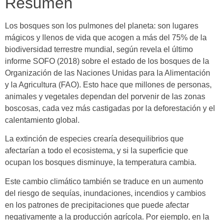
Resumen
Los bosques son los pulmones del planeta: son lugares
mágicos y llenos de vida que acogen a más del 75% de la
biodiversidad terrestre mundial, según revela el último
informe SOFO (2018) sobre el estado de los bosques de la
Organización de las Naciones Unidas para la Alimentación
y la Agricultura (FAO). Esto hace que millones de personas,
animales y vegetales dependan del porvenir de las zonas
boscosas, cada vez más castigadas por la deforestación y el
calentamiento global.
La extinción de especies crearía desequilibrios que
afectarían a todo el ecosistema, y si la superficie que
ocupan los bosques disminuye, la temperatura cambia.
Este cambio climático también se traduce en un aumento
del riesgo de sequías, inundaciones, incendios y cambios
en los patrones de precipitaciones que puede afectar
negativamente a la producción agrícola. Por ejemplo, en la