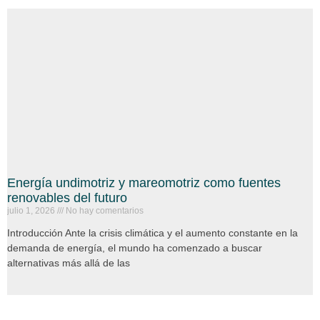
Energía undimotriz y mareomotriz como fuentes
renovables del futuro
julio 1, 2026
No hay comentarios
Introducción Ante la crisis climática y el aumento constante en la
demanda de energía, el mundo ha comenzado a buscar
alternativas más allá de las