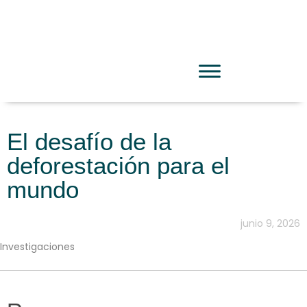
El desafío de la
deforestación para el
mundo
junio 9, 2026
Investigaciones