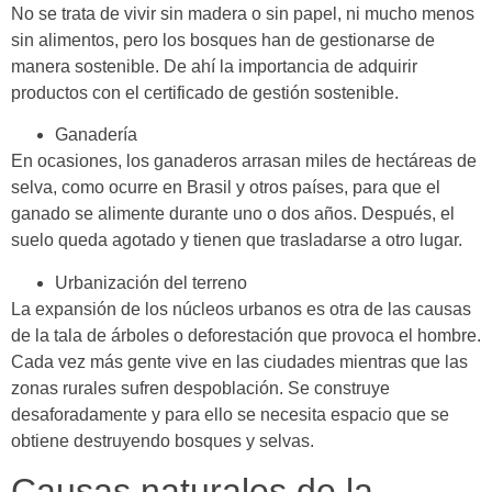
No se trata de vivir sin madera o sin papel, ni mucho menos
sin alimentos, pero los bosques han de gestionarse de
manera sostenible. De ahí la importancia de adquirir
productos con el certificado de gestión sostenible.
Ganadería
En ocasiones, los ganaderos arrasan miles de hectáreas de
selva, como ocurre en Brasil y otros países, para que el
ganado se alimente durante uno o dos años. Después, el
suelo queda agotado y tienen que trasladarse a otro lugar.
Urbanización del terreno
La expansión de los núcleos urbanos es otra de las causas
de la tala de árboles o deforestación que provoca el hombre.
Cada vez más gente vive en las ciudades mientras que las
zonas rurales sufren despoblación. Se construye
desaforadamente y para ello se necesita espacio que se
obtiene destruyendo bosques y selvas.
Causas naturales de la