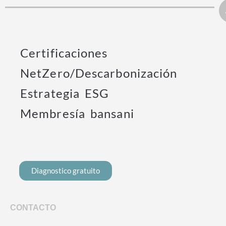
Certificaciones
NetZero/Descarbonización
Estrategia ESG
Membresía bansani
Diagnostico gratuito
CONTACTO