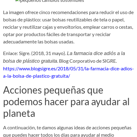
La imagen ofrece cinco recomendaciones para reducir el uso de
bolsas de plástico: usar bolsas reutilizables de tela o papel,
reciclar y reutilizar cajas y envoltorios, emplear carros o cestas,
optar por productos fáciles de transportar y reciclar
adecuadamente las bolsas usadas.
Enlace: Sigre. (2018, 31 mayo).
La farmacia dice adiós a la
. Blog Corporativo de SIGRE.
bolsa de plástico gratuita
https://www.blogsigre.es/2018/05/31/la-farmacia-dice-adios-
a-la-bolsa-de-plastico-gratuita/
Acciones pequeñas que
podemos hacer para ayudar al
planeta
A continuación, te damos algunas ideas de acciones pequeñas
que puedes hacer todos los días para ayudar al medio