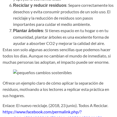
: Separe correctamente los
Reciclar y reducir residuos
desechos y evita consumir productos de un solo uso. El
reciclaje y la reducción de residuos son pasos
importantes para cuidar el medio ambiente.
: Si tienes espacio en tu hogar o en tu
Plantar árboles
comunidad, plantar árboles es una excelente forma de
ayudar a absorber CO2 y mejorar la calidad del aire.
Estas son solo algunas acciones sencillas que podemos hacer
todos los días. Aunque no cambian el mundo de inmediato, si
muchas personas las adoptan, el impacto puede ser enorme.
Ofrece un ejemplo claro de cómo aplicar la separación de
residuos, motivando a los lectores a replicar esta práctica en
sus hogares.
Enlace: El nuevo reciclaje. (2018, 23 junio). Todos A Reciclar.
https://www.facebook.com/permalink.php/?