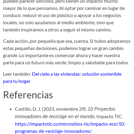
pueden parecer sencillos, pero tienen un impacto mucho
mayor de lo que pensamos. Al optar por caminar en lugar de
conducir, reducir el uso de plástico o apoyar a los negocios
locales, no solo ayudamos al medio ambiente, sino que
también inspiramos a otros a seguir el mismo camino.
Cada acción, por pequeña que sea, cuenta. Si todos adoptamos
estas pequeñas decisiones, podemos lograr un gran cambio
grande. Lo importante es comenzar ahora y hacer nuestra
parte para un futuro más verde, limpio y saludable para todos.
Leer también:
Del cielo a las viviendas: solución sostenible
para tu hogar
Referencias
Castillo, D. J. (2023, noviembre 29).
10 Proyectos
. Impacto TIC.
innovadores de reciclaje en el mundo
https://impactotic.co/micrositios-tic/impacto-eco/10-
programas-de-reciclaje-innovadores/