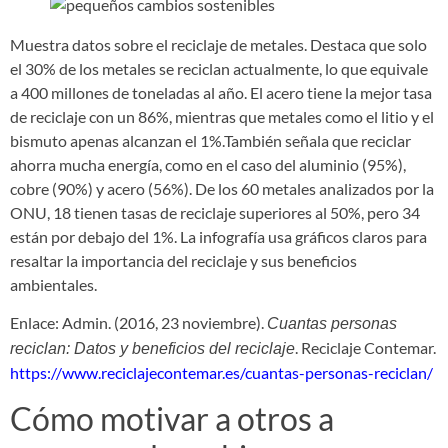
Muestra datos sobre el reciclaje de metales. Destaca que solo
el 30% de los metales se reciclan actualmente, lo que equivale
a 400 millones de toneladas al año. El acero tiene la mejor tasa
de reciclaje con un 86%, mientras que metales como el litio y el
bismuto apenas alcanzan el 1%.También señala que reciclar
ahorra mucha energía, como en el caso del aluminio (95%),
cobre (90%) y acero (56%). De los 60 metales analizados por la
ONU, 18 tienen tasas de reciclaje superiores al 50%, pero 34
están por debajo del 1%. La infografía usa gráficos claros para
resaltar la importancia del reciclaje y sus beneficios
ambientales.
Enlace: Admin. (2016, 23 noviembre).
Cuantas personas
. Reciclaje Contemar.
reciclan: Datos y beneficios del reciclaje
https://www.reciclajecontemar.es/cuantas-personas-reciclan/
Cómo motivar a otros a