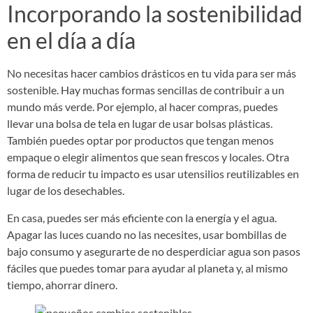
Incorporando la sostenibilidad
en el día a día
No necesitas hacer cambios drásticos en tu vida para ser más
sostenible. Hay muchas formas sencillas de contribuir a un
mundo más verde. Por ejemplo, al hacer compras, puedes
llevar una bolsa de tela en lugar de usar bolsas plásticas.
También puedes optar por productos que tengan menos
empaque o elegir alimentos que sean frescos y locales. Otra
forma de reducir tu impacto es usar utensilios reutilizables en
lugar de los desechables.
En casa, puedes ser más eficiente con la energía y el agua.
Apagar las luces cuando no las necesites, usar bombillas de
bajo consumo y asegurarte de no desperdiciar agua son pasos
fáciles que puedes tomar para ayudar al planeta y, al mismo
tiempo, ahorrar dinero.