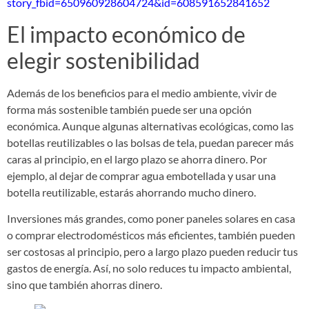
story_fbid=650960928604724&id=608591652841652
El impacto económico de
elegir sostenibilidad
Además de los beneficios para el medio ambiente, vivir de
forma más sostenible también puede ser una opción
económica. Aunque algunas alternativas ecológicas, como las
botellas reutilizables o las bolsas de tela, puedan parecer más
caras al principio, en el largo plazo se ahorra dinero. Por
ejemplo, al dejar de comprar agua embotellada y usar una
botella reutilizable, estarás ahorrando mucho dinero.
Inversiones más grandes, como poner paneles solares en casa
o comprar electrodomésticos más eficientes, también pueden
ser costosas al principio, pero a largo plazo pueden reducir tus
gastos de energía. Así, no solo reduces tu impacto ambiental,
sino que también ahorras dinero.