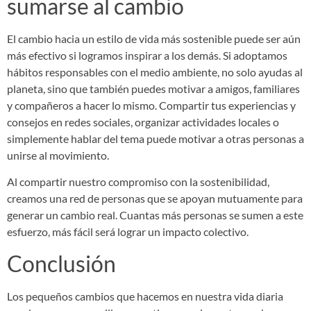
sumarse al cambio
El cambio hacia un estilo de vida más sostenible puede ser aún
más efectivo si logramos inspirar a los demás. Si adoptamos
hábitos responsables con el medio ambiente, no solo ayudas al
planeta, sino que también puedes motivar a amigos, familiares
y compañeros a hacer lo mismo. Compartir tus experiencias y
consejos en redes sociales, organizar actividades locales o
simplemente hablar del tema puede motivar a otras personas a
unirse al movimiento.
Al compartir nuestro compromiso con la sostenibilidad,
creamos una red de personas que se apoyan mutuamente para
generar un cambio real. Cuantas más personas se sumen a este
esfuerzo, más fácil será lograr un impacto colectivo.
Conclusión
Los pequeños cambios que hacemos en nuestra vida diaria