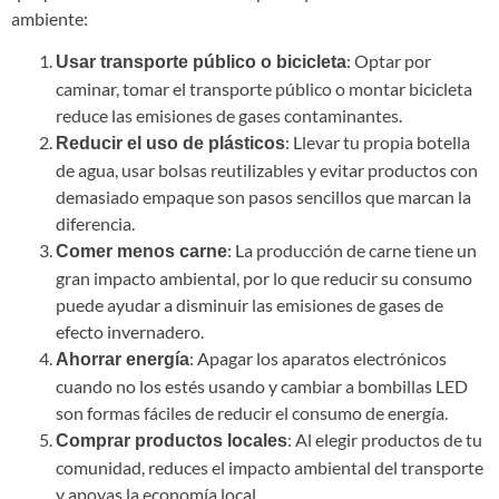
ambiente:
: Optar por
Usar transporte público o bicicleta
caminar, tomar el transporte público o montar bicicleta
reduce las emisiones de gases contaminantes.
: Llevar tu propia botella
Reducir el uso de plásticos
de agua, usar bolsas reutilizables y evitar productos con
demasiado empaque son pasos sencillos que marcan la
diferencia.
: La producción de carne tiene un
Comer menos carne
gran impacto ambiental, por lo que reducir su consumo
puede ayudar a disminuir las emisiones de gases de
efecto invernadero.
: Apagar los aparatos electrónicos
Ahorrar energía
cuando no los estés usando y cambiar a bombillas LED
son formas fáciles de reducir el consumo de energía.
: Al elegir productos de tu
Comprar productos locales
comunidad, reduces el impacto ambiental del transporte
y apoyas la economía local.