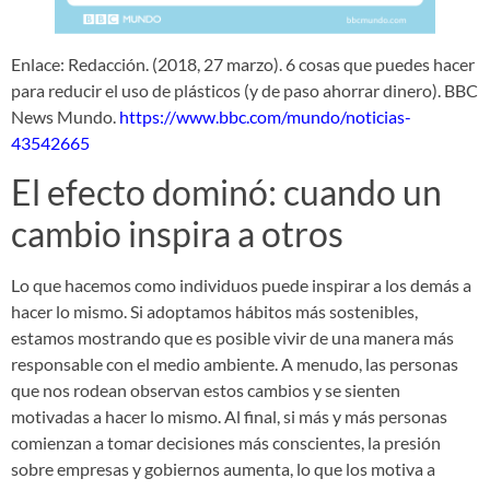
Enlace: Redacción. (2018, 27 marzo). 6 cosas que puedes hacer
para reducir el uso de plásticos (y de paso ahorrar dinero). BBC
News Mundo.
https://www.bbc.com/mundo/noticias-
43542665
El efecto dominó: cuando un
cambio inspira a otros
Lo que hacemos como individuos puede inspirar a los demás a
hacer lo mismo. Si adoptamos hábitos más sostenibles,
estamos mostrando que es posible vivir de una manera más
responsable con el medio ambiente. A menudo, las personas
que nos rodean observan estos cambios y se sienten
motivadas a hacer lo mismo. Al final, si más y más personas
comienzan a tomar decisiones más conscientes, la presión
sobre empresas y gobiernos aumenta, lo que los motiva a