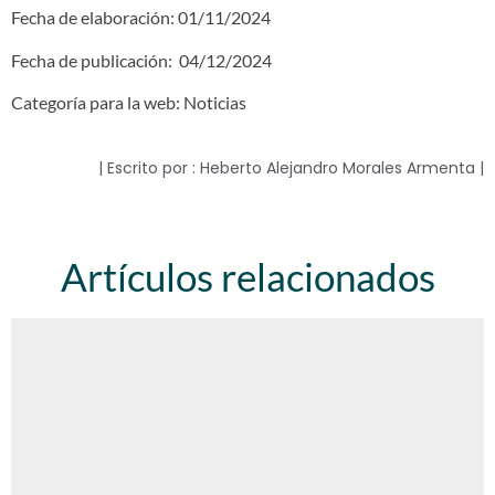
Fecha de elaboración: 01/11/2024
Fecha de publicación: 04/12/2024
Categoría para la web: Noticias
| Escrito por : Heberto Alejandro Morales Armenta |
Artículos relacionados