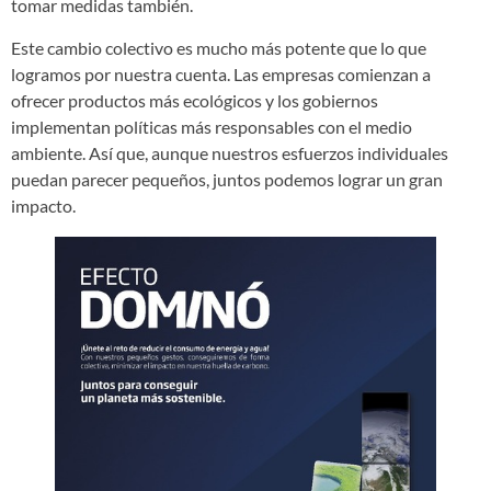
tomar medidas también.
Este cambio colectivo es mucho más potente que lo que
logramos por nuestra cuenta. Las empresas comienzan a
ofrecer productos más ecológicos y los gobiernos
implementan políticas más responsables con el medio
ambiente. Así que, aunque nuestros esfuerzos individuales
puedan parecer pequeños, juntos podemos lograr un gran
impacto.