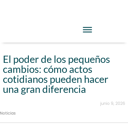
El poder de los pequeños
cambios: cómo actos
cotidianos pueden hacer
una gran diferencia
junio 9, 2026
Noticias