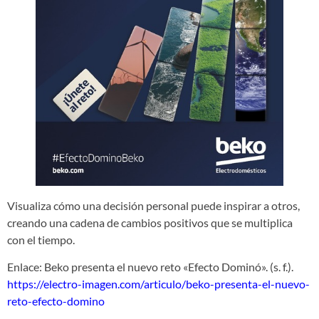
Visualiza cómo una decisión personal puede inspirar a otros,
creando una cadena de cambios positivos que se multiplica
con el tiempo.
Enlace: Beko presenta el nuevo reto «Efecto Dominó». (s. f.).
https://electro-imagen.com/articulo/beko-presenta-el-nuevo-
reto-efecto-domino