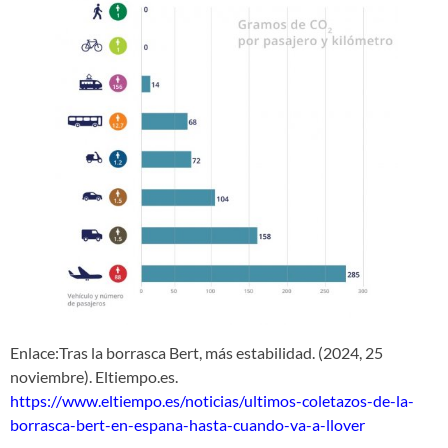
Enlace:Tras la borrasca Bert, más estabilidad. (2024, 25
noviembre). Eltiempo.es.
https://www.eltiempo.es/noticias/ultimos-coletazos-de-la-
borrasca-bert-en-espana-hasta-cuando-va-a-llover