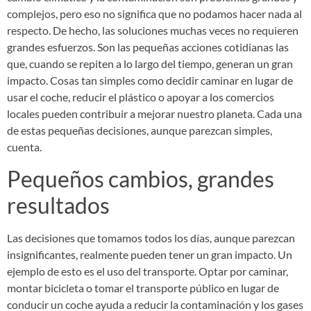
complejos, pero eso no significa que no podamos hacer nada al
respecto. De hecho, las soluciones muchas veces no requieren
grandes esfuerzos. Son las pequeñas acciones cotidianas las
que, cuando se repiten a lo largo del tiempo, generan un gran
impacto. Cosas tan simples como decidir caminar en lugar de
usar el coche, reducir el plástico o apoyar a los comercios
locales pueden contribuir a mejorar nuestro planeta. Cada una
de estas pequeñas decisiones, aunque parezcan simples,
cuenta.
Pequeños cambios, grandes
resultados
Las decisiones que tomamos todos los días, aunque parezcan
insignificantes, realmente pueden tener un gran impacto. Un
ejemplo de esto es el uso del transporte. Optar por caminar,
montar bicicleta o tomar el transporte público en lugar de
conducir un coche ayuda a reducir la contaminación y los gases