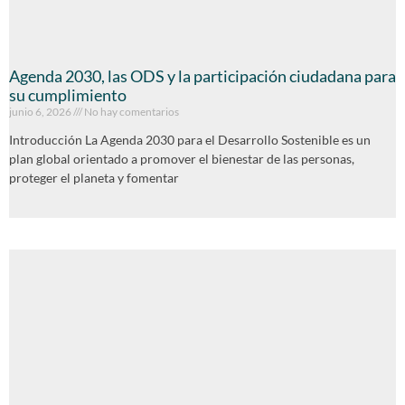
Agenda 2030, las ODS y la participación ciudadana para
su cumplimiento
junio 6, 2026
No hay comentarios
Introducción La Agenda 2030 para el Desarrollo Sostenible es un
plan global orientado a promover el bienestar de las personas,
proteger el planeta y fomentar