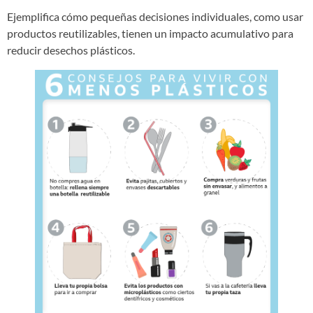
Ejemplifica cómo pequeñas decisiones individuales, como usar
productos reutilizables, tienen un impacto acumulativo para
reducir desechos plásticos.