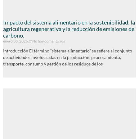
Impacto del sistema alimentario en la sostenibilidad: la
agricultura regenerativa y la reducción de emisiones de
carbono.
enero 30, 2026
No hay comentarios
Introducción El término “sistema alimentario” se refiere al conjunto
de actividades involucradas en la producción, procesamiento,
transporte, consumo y gestión de los residuos de los