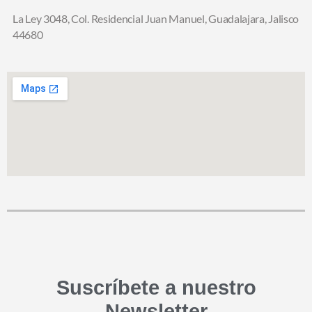
La Ley 3048, Col. Residencial Juan Manuel,
Guadalajara, Jalisco
44680
Suscríbete a nuestro
Newsletter