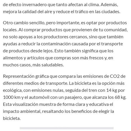
de efecto invernadero que tanto afectan al clima. Además,
mejora la calidad del aire y reduce el tráfico en las ciudades.
Otro cambio sencillo, pero importante, es optar por productos
locales. Al comprar productos que provienen de tu comunidad,
no solo apoyas a los productores cercanos, sino que también
ayudas a reducir la contaminación causada por el transporte
de productos desde lejos. Esto también significa que los
alimentos y artículos que compras son más frescos y, en
muchos casos, más saludables.
Representación gráfica que compara las emisiones de CO2 de
diferentes medios de transporte. La bicicleta es la opción más
ecológica, con emisiones nulas, seguida del tren con 14 kg por
1000 km y el automóvil con un pasajero, que alcanza los 68 kg.
Esta visualización muestra de forma clara y educativa el
impacto ambiental, resaltando los beneficios de elegir la
bicicleta.