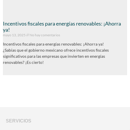
Incentivos fiscales para energías renovables: ¡Ahorra
ya!
mayo 13, 2025
No hay comentarios
Incentivos fiscales para energías renovables: ¡Ahorra ya!
¿Sabías que el gobierno mexicano ofrece incentivos fiscales
significativos para las empresas que invierten en energías
renovables? ¡Es cierto!
SERVICIOS