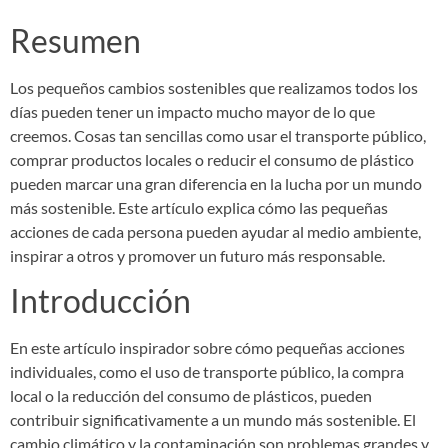
Resumen
Los pequeños cambios sostenibles que realizamos todos los
días pueden tener un impacto mucho mayor de lo que
creemos. Cosas tan sencillas como usar el transporte público,
comprar productos locales o reducir el consumo de plástico
pueden marcar una gran diferencia en la lucha por un mundo
más sostenible. Este artículo explica cómo las pequeñas
acciones de cada persona pueden ayudar al medio ambiente,
inspirar a otros y promover un futuro más responsable.
Introducción
En este artículo inspirador sobre cómo pequeñas acciones
individuales, como el uso de transporte público, la compra
local o la reducción del consumo de plásticos, pueden
contribuir significativamente a un mundo más sostenible. El
cambio climático y la contaminación son problemas grandes y