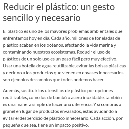
Reducir el plástico: un gesto
sencillo y necesario
El plástico es uno de los mayores problemas ambientales que
enfrentamos hoy en día. Cada año, millones de toneladas de
plástico acaban en los océanos, afectando la vida marina y
contaminando nuestros ecosistemas. Reducir el uso de
plásticos de un solo uso es un paso fácil pero muy efectivo.
Usar una botella de agua reutilizable, evitar las bolsas plásticas
y decir no a los productos que vienen en envases innecesarios
son ejemplos de cambios que todos podemos hacer.
Además, sustituir los utensilios de plástico por opciones
reutilizables, como los de bambú o acero inoxidable, también
es una manera simple de hacer una diferencia. Y si compras a
granel en lugar de productos envasados, estás ayudando a
evitar el desperdicio de plástico innecesario. Cada acción, por
pequeña que sea, tiene un impacto positivo.