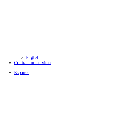
English
Contrata un servicio
Español