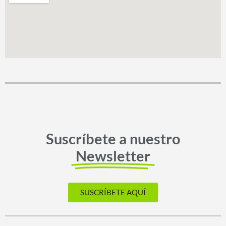
Suscríbete a nuestro
Newsletter
SUSCRÍBETE AQUÍ