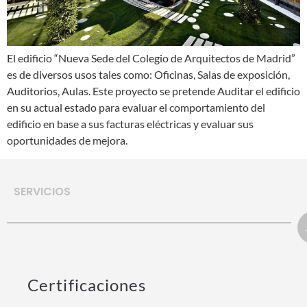
El edificio “Nueva Sede del Colegio de Arquitectos de Madrid”
es de diversos usos tales como: Oficinas, Salas de exposición,
Auditorios, Aulas. Este proyecto se pretende Auditar el edificio
en su actual estado para evaluar el comportamiento del
edificio en base a sus facturas eléctricas y evaluar sus
oportunidades de mejora.
SERVICIOS
Certificaciones