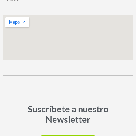
Suscríbete a nuestro
Newsletter