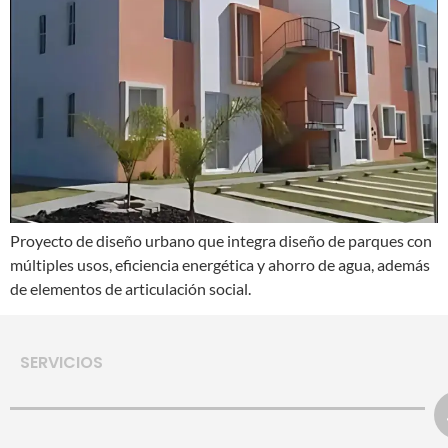
Proyecto de diseño urbano que integra diseño de parques con
múltiples usos, eficiencia energética y ahorro de agua, además
de elementos de articulación social.
SERVICIOS