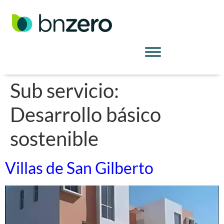
Sub servicio:
Desarrollo básico
sostenible
Villas de San Gilberto