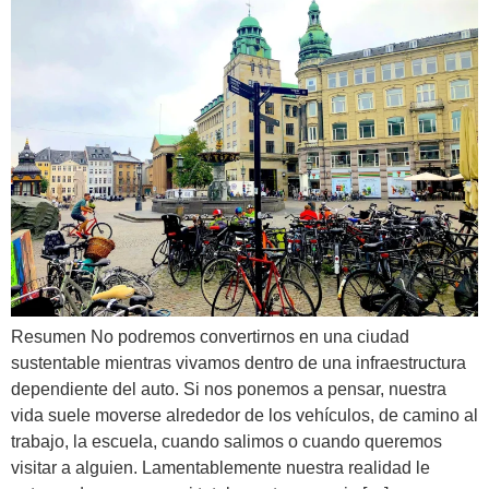
Resumen No podremos convertirnos en una ciudad
sustentable mientras vivamos dentro de una infraestructura
dependiente del auto. Si nos ponemos a pensar, nuestra
vida suele moverse alrededor de los vehículos, de camino al
trabajo, la escuela, cuando salimos o cuando queremos
visitar a alguien. Lamentablemente nuestra realidad le