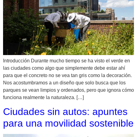
Introducción Durante mucho tiempo se ha visto el verde en
las ciudades como algo que simplemente debe estar ahí
para que el concreto no se vea tan gris como la decoración.
Nos acostumbramos a un diseño que solo busca que los
parques se vean limpios y ordenados, pero que ignora cómo
funciona realmente la naturaleza. […]
Ciudades sin autos: apuntes
para una movilidad sostenible