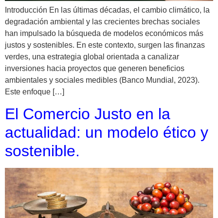
Introducción En las últimas décadas, el cambio climático, la
degradación ambiental y las crecientes brechas sociales
han impulsado la búsqueda de modelos económicos más
justos y sostenibles. En este contexto, surgen las finanzas
verdes, una estrategia global orientada a canalizar
inversiones hacia proyectos que generen beneficios
ambientales y sociales medibles (Banco Mundial, 2023).
Este enfoque […]
El Comercio Justo en la
actualidad: un modelo ético y
sostenible.