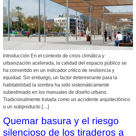
Introducción En el contexto de crisis climática y
urbanización acelerada, la calidad del espacio público se
ha convertido en un indicador crítico de resiliencia y
equidad. Sin embargo, un factor determinante para la
habitabilidad la sombra ha sido sistemáticamente
subestimado en los manuales de diseño urbano.
Tradicionalmente tratada como un accidente arquitectónico
o un subproducto […]
Quemar basura y el riesgo
silencioso de los tiraderos a