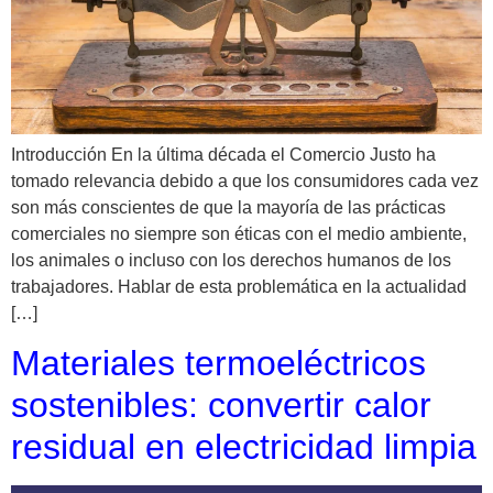
Introducción En la última década el Comercio Justo ha
tomado relevancia debido a que los consumidores cada vez
son más conscientes de que la mayoría de las prácticas
comerciales no siempre son éticas con el medio ambiente,
los animales o incluso con los derechos humanos de los
trabajadores. Hablar de esta problemática en la actualidad
[…]
Materiales termoeléctricos
sostenibles: convertir calor
residual en electricidad limpia