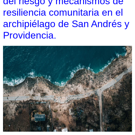
del riesgo y mecanismos de
resiliencia comunitaria en el
archipiélago de San Andrés y
Providencia.