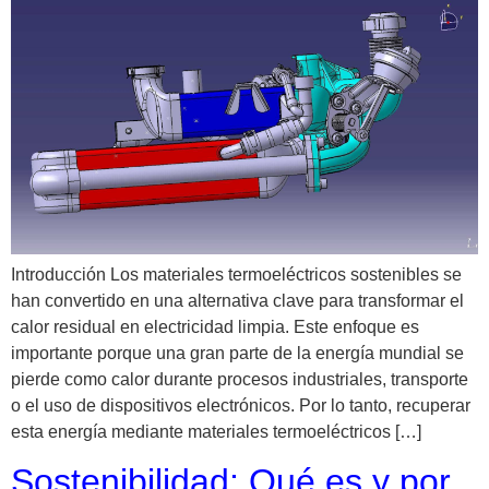
Introducción Los materiales termoeléctricos sostenibles se
han convertido en una alternativa clave para transformar el
calor residual en electricidad limpia. Este enfoque es
importante porque una gran parte de la energía mundial se
pierde como calor durante procesos industriales, transporte
o el uso de dispositivos electrónicos. Por lo tanto, recuperar
esta energía mediante materiales termoeléctricos […]
Sostenibilidad: Qué es y por