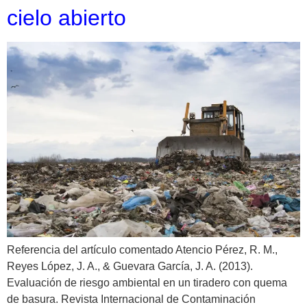
cielo abierto
Referencia del artículo comentado Atencio Pérez, R. M.,
Reyes López, J. A., & Guevara García, J. A. (2013).
Evaluación de riesgo ambiental en un tiradero con quema
de basura. Revista Internacional de Contaminación