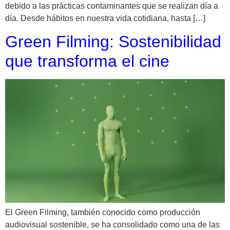
debido a las prácticas contaminantes que se realizan día a
día. Desde hábitos en nuestra vida cotidiana, hasta […]
Green Filming: Sostenibilidad
que transforma el cine
El Green Filming, también conocido como producción
audiovisual sostenible, se ha consolidado como una de las