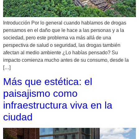
Introducción Por lo general cuando hablamos de drogas
pensamos en el daño que le hace a las personas y a la
sociedad, pero este problema va más allá de una
perspectiva de salud o seguridad, las drogas también
afectan al medio ambiente ¿Lo habías pensado? Su
impacto comienza mucho antes de su consumo, desde la
[…]
Más que estética: el
paisajismo como
infraestructura viva en la
ciudad