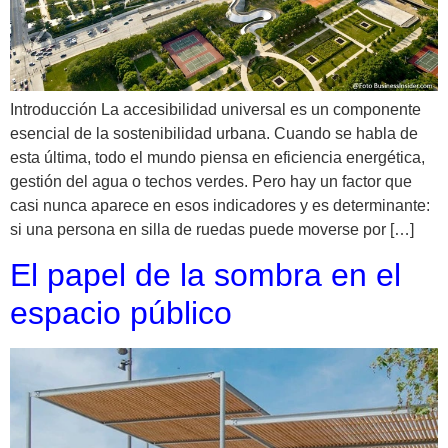
Introducción La accesibilidad universal es un componente
esencial de la sostenibilidad urbana. Cuando se habla de
esta última, todo el mundo piensa en eficiencia energética,
gestión del agua o techos verdes. Pero hay un factor que
casi nunca aparece en esos indicadores y es determinante:
si una persona en silla de ruedas puede moverse por […]
El papel de la sombra en el
espacio público