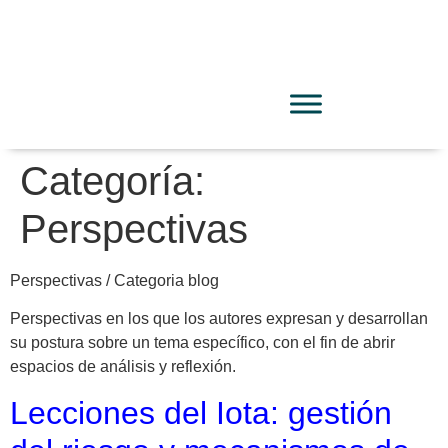
Categoría:
Perspectivas
Perspectivas / Categoria blog
Perspectivas en los que los autores expresan y desarrollan
su postura sobre un tema específico, con el fin de abrir
espacios de análisis y reflexión.
Lecciones del Iota: gestión