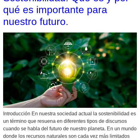
qué es importante para
nuestro futuro.
Introducción En nuestra sociedad actual la sostenibilidad es
un término que resuena en diferentes tipos de discursos
cuando se habla del futuro de nuestro planeta. En un mundo
donde los recursos naturales son cada vez más limitados