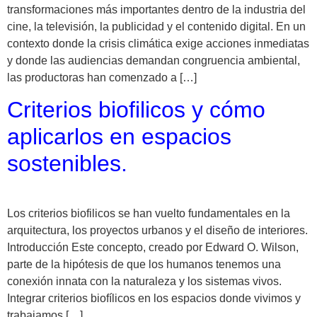
transformaciones más importantes dentro de la industria del
cine, la televisión, la publicidad y el contenido digital. En un
contexto donde la crisis climática exige acciones inmediatas
y donde las audiencias demandan congruencia ambiental,
las productoras han comenzado a […]
Criterios biofilicos y cómo
aplicarlos en espacios
sostenibles.
Los criterios biofilicos se han vuelto fundamentales en la
arquitectura, los proyectos urbanos y el diseño de interiores.
Introducción Este concepto, creado por Edward O. Wilson,
parte de la hipótesis de que los humanos tenemos una
conexión innata con la naturaleza y los sistemas vivos.
Integrar criterios biofílicos en los espacios donde vivimos y
trabajamos […]