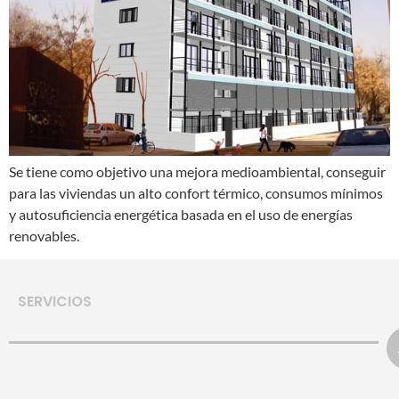
Se tiene como objetivo una mejora medioambiental, conseguir
para las viviendas un alto confort térmico, consumos mínimos
y autosuficiencia energética basada en el uso de energías
renovables.
SERVICIOS