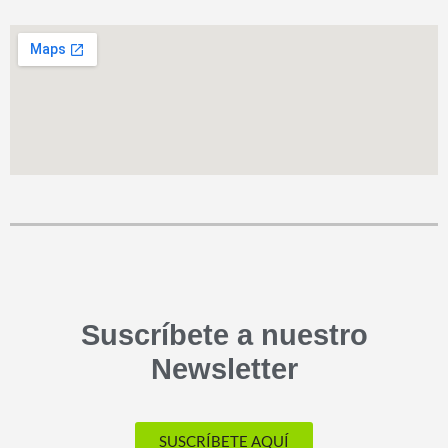
Suscríbete a nuestro
Newsletter
SUSCRÍBETE AQUÍ