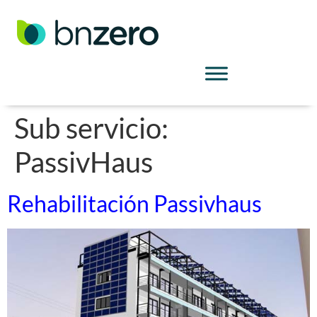
Sub servicio:
PassivHaus
Rehabilitación Passivhaus