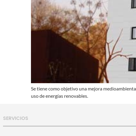
Se tiene como objetivo una mejora medioambiental,
uso de energías renovables.
SERVICIOS