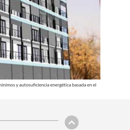
ínimos y autosuficiencia energética basada en el