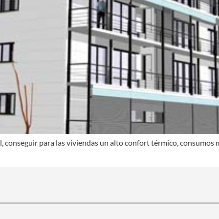
 conseguir para las viviendas un alto confort térmico, consumos m