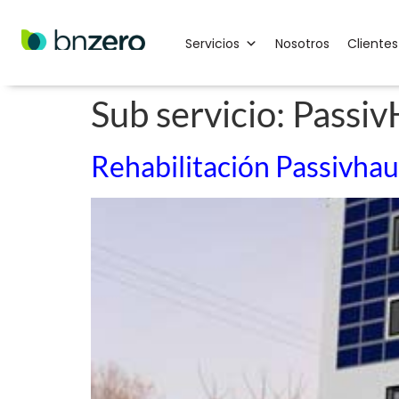
Servicios
Nosotros
Clientes
Sub servicio:
Passiv
Rehabilitación Passivhau