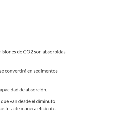
misiones de CO2 son absorbidas
 se convertirá en sedimentos
capacidad de absorción.
, que van desde el diminuto
ósfera de manera eficiente.