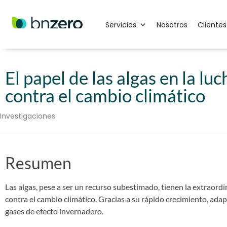
Servicios
Nosotros
Clientes
El papel de las algas en la luc
contra el cambio climático
Investigaciones
Resumen
Las algas, pese a ser un recurso subestimado, tienen la extraordi
contra el cambio climático. Gracias a su rápido crecimiento, adap
gases de efecto invernadero.