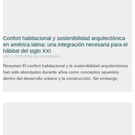
Confort habitacional y sostenibilidad arquitectónica
en américa latina: una integración necesaria para el
hábitat del siglo XXI
julio 1, 2026
No hay comentarios
Resumen El confort habitacional y la sostenibilidad arquitectónica
han sido abordados durante años como conceptos opuestos
dentro del desarrollo urbano y la construcción. Sin embargo,