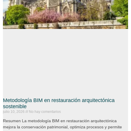
Metodología BIM en restauración arquitectónica
sostenible
julio 10, 2026
No hay comentarios
Resumen La metodología BIM en restauración arquitectónica
mejora la conservación patrimonial, optimiza procesos y permite