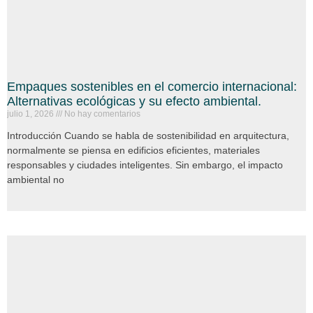
Empaques sostenibles en el comercio internacional:
Alternativas ecológicas y su efecto ambiental.
julio 1, 2026
No hay comentarios
Introducción Cuando se habla de sostenibilidad en arquitectura,
normalmente se piensa en edificios eficientes, materiales
responsables y ciudades inteligentes. Sin embargo, el impacto
ambiental no