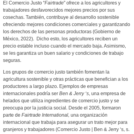
El Comercio Justo “
Fairtrade
” ofrece a los agricultores y
trabajadores desfavorecidos mejores precios por sus
cosechas. También, contribuye al desarrollo sostenible
ofreciendo mejores condiciones comerciales y garantizando
los derechos de las personas productoras (Gobierno de
México, 2022). Dicho esto, los agricultores reciben un
precio estable incluso cuando el mercado baja. Asimismo,
se les garantiza un buen salario y condiciones de trabajo
seguras.
Los grupos de comercio justo también fomentan la
agricultura sostenible y otras prácticas que benefician a los
productores a largo plazo. Ejemplos de empresas
internacionales podría ser
Ben & Jerry ‘s
, una empresa de
helados que utiliza ingredientes de comercio justo y se
preocupa por la justicia social. Desde el 2005, formaron
parte de
Fairtrade International,
una organización
internacional que trabaja para asegurar un trato mejor para
granjeros y trabajadores (Comercio Justo | Ben & Jerry ‘s, s.