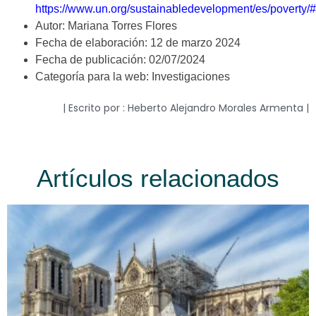
https://www.un.org/sustainabledevelopment/es/po
Autor: Mariana Torres Flores
Fecha de elaboración: 12 de marzo 2024
Fecha de publicación: 02/07/2024
Categoría para la web: Investigaciones
| Escrito por : Heberto Alejandro Morales Armenta |
Artículos relacionados