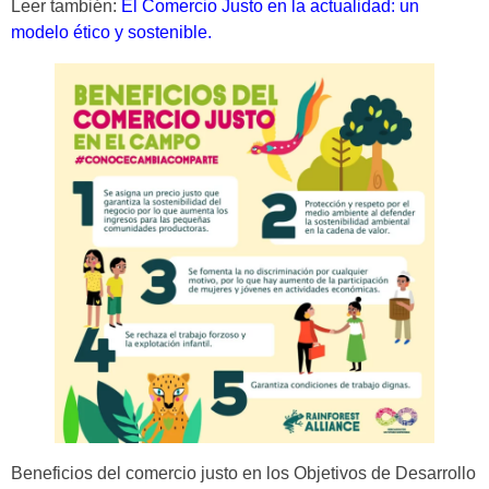
Leer también:
El Comercio Justo en la actualidad: un
modelo ético y sostenible.
Beneficios del comercio justo en los Objetivos de Desarrollo