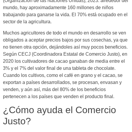
(Organización de las Naciones Unidas), 2023: alrededor del
mundo, hay aproximadamente 160 millones de niños
trabajando para ganarse la vida. El 70% está ocupado en el
sector de la agricultura.
Muchos agricultores de todo el mundo en desarrollo se ven
obligados a aceptar precios bajos por sus cosechas, ya que
no tienen otra opción, dejándoles así muy pocos beneficios.
Según CECJ (Coordinadora Estatal de Comercio Justo), en
2020 los cultivadores de cacao ganaban de media entre el
3% y el 7% del valor final de una tableta de chocolate.
Cuando los cultivos, como el café en grano y el cacao, se
exportan a países desarrollados, se procesan, envasan y
venden, y aún así, más del 80% de los beneficios
pertenecen a los países que venden el producto final.
¿Cómo ayuda el Comercio
Justo?