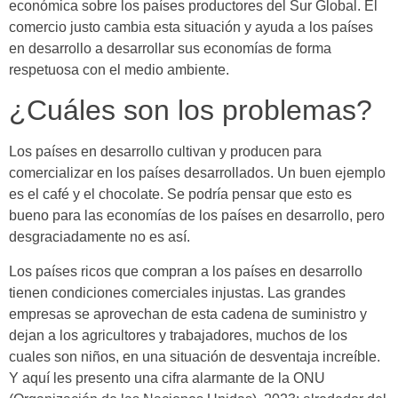
económica sobre los países productores del Sur Global. El
comercio justo cambia esta situación y ayuda a los países
en desarrollo a desarrollar sus economías de forma
respetuosa con el medio ambiente.
¿Cuáles son los problemas?
Los países en desarrollo cultivan y producen para
comercializar en los países desarrollados. Un buen ejemplo
es el café y el chocolate. Se podría pensar que esto es
bueno para las economías de los países en desarrollo, pero
desgraciadamente no es así.
Los países ricos que compran a los países en desarrollo
tienen condiciones comerciales injustas. Las grandes
empresas se aprovechan de esta cadena de suministro y
dejan a los agricultores y trabajadores, muchos de los
cuales son niños, en una situación de desventaja increíble.
Y aquí les presento una cifra alarmante de la ONU