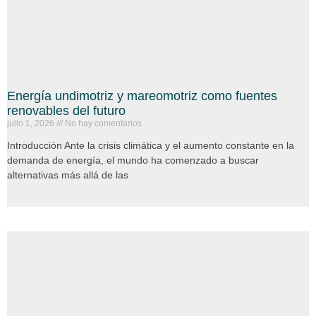
Energía undimotriz y mareomotriz como fuentes
renovables del futuro
julio 1, 2026
No hay comentarios
Introducción Ante la crisis climática y el aumento constante en la
demanda de energía, el mundo ha comenzado a buscar
alternativas más allá de las