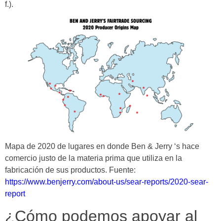
f.).
Mapa de 2020 de lugares en donde Ben & Jerry ‘s hace
comercio justo de la materia prima que utiliza en la
fabricación de sus productos. Fuente:
https://www.benjerry.com/about-us/sear-reports/2020-sear-
report
¿Cómo podemos apoyar al