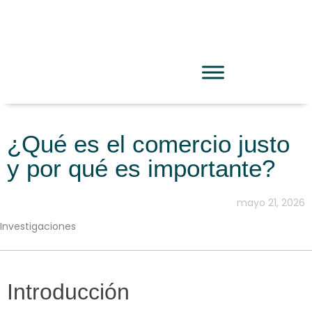
¿Qué es el comercio justo
y por qué es importante?
mayo 21, 2026
Investigaciones
Introducción