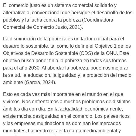
El comercio justo es un sistema comercial solidario y
alternativo al convencional que persigue el desarrollo de los
pueblos y la lucha contra la pobreza (Coordinadora
Comercial de Comercio Justo, 2021).
La disminución de la pobreza es un factor crucial para el
desarrollo sostenible, tal como lo define el Objetivo 1 de los
Objetivos de Desarrollo Sostenible (ODS) de la ONU. Este
objetivo busca poner fin a la pobreza en todas sus formas
para el año 2030. Al abordar la pobreza, podemos mejorar
la salud, la educación, la igualdad y la protección del medio
ambiente (García, 2024).
Esto es cada vez más importante en el mundo en el que
vivimos. Nos enfrentamos a muchos problemas de distintos
ámbitos día con día. En la actualidad, económicamente,
existe mucha desigualdad en el comercio. Los países ricos
y las empresas multinacionales dominan los mercados
mundiales, haciendo recaer la carga medioambiental y