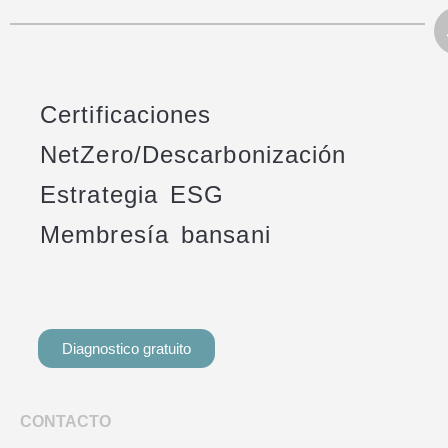
Certificaciones
NetZero/Descarbonización
Estrategia ESG
Membresía bansani
Diagnostico gratuito
CONTACTO