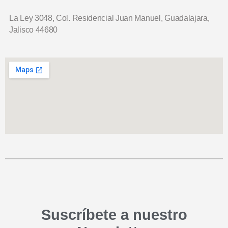
La Ley 3048, Col. Residencial Juan Manuel,
Guadalajara,
Jalisco 44680
Suscríbete a nuestro