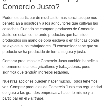
Comercio Justo?
Podemos participar de muchas formas sencillas que nos
benefician a nosotros y a los agricultores que cultivan las
cosechas. Cuando se compran productos de Comercio
Justo, se están comprando productos que han sido
producidos sin mano de obra esclava o en fábricas donde
se explota a los trabajadores. El consumidor sabe que su
producto se ha producido de forma segura y justa.
Comprar productos de Comercio Justo también beneficia
enormemente a los agricultores y trabajadores, pues
significa que tendrán ingresos estables.
Nuestras acciones pueden hacer mucho. Todos tenemos
voz. Comprar productos de Comercio Justo con regularidad
obligará a las grandes empresas a hacer lo mismo y a
participar en el
Fairtrade
.