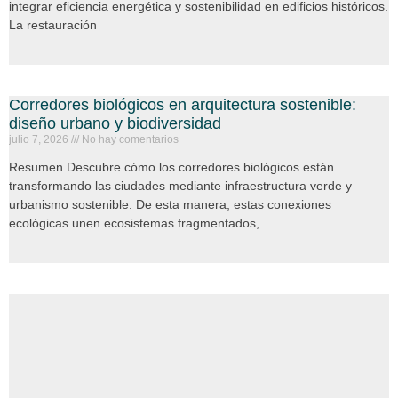
integrar eficiencia energética y sostenibilidad en edificios históricos.
La restauración
Corredores biológicos en arquitectura sostenible:
diseño urbano y biodiversidad
julio 7, 2026
No hay comentarios
Resumen Descubre cómo los corredores biológicos están
transformando las ciudades mediante infraestructura verde y
urbanismo sostenible. De esta manera, estas conexiones
ecológicas unen ecosistemas fragmentados,