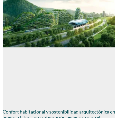
Confort habitacional y sostenibilidad arquitectónica en
américa latina: una integración necesaria para el