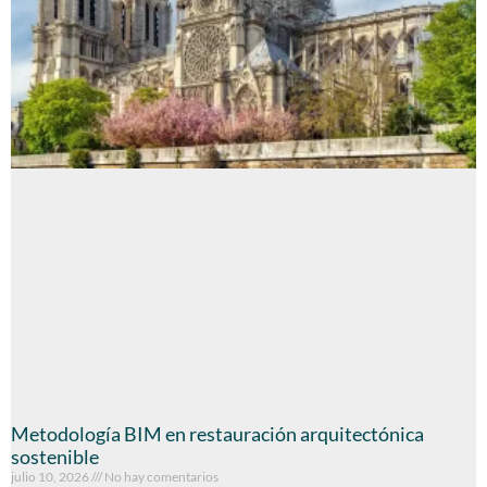
Metodología BIM en restauración arquitectónica
sostenible
julio 10, 2026
No hay comentarios