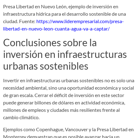
Presa Libertad en Nuevo León, ejemplo de inversión en
infraestructura hídrica para el desarrollo sostenible de una
ciudad. Fuente:
https://www.liderempresarial.com/presa-
libertad-en-nuevo-leon-cuanta-agua-va-a-captar/
Conclusiones sobre la
inversión en infraestructuras
urbanas sostenibles
Invertir en infraestructuras urbanas sostenibles no es solo una
necesidad ambiental, sino una oportunidad económica y social
de gran escala. Cerrar el déficit de inversión en este sector
puede generar billones de dólares en actividad económica,
millones de empleos y ciudades más resilientes frente al
cambio climático.
Ejemplos como Copenhague, Vancouver y la Presa Libertad en
Monterrey demuestran que es posible avanzar hacia un