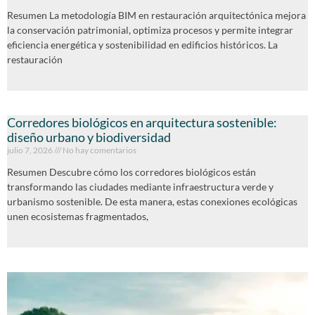
Resumen La metodología BIM en restauración arquitectónica mejora
la conservación patrimonial, optimiza procesos y permite integrar
eficiencia energética y sostenibilidad en edificios históricos. La
restauración
Corredores biológicos en arquitectura sostenible:
diseño urbano y biodiversidad
julio 7, 2026
No hay comentarios
Resumen Descubre cómo los corredores biológicos están
transformando las ciudades mediante infraestructura verde y
urbanismo sostenible. De esta manera, estas conexiones ecológicas
unen ecosistemas fragmentados,