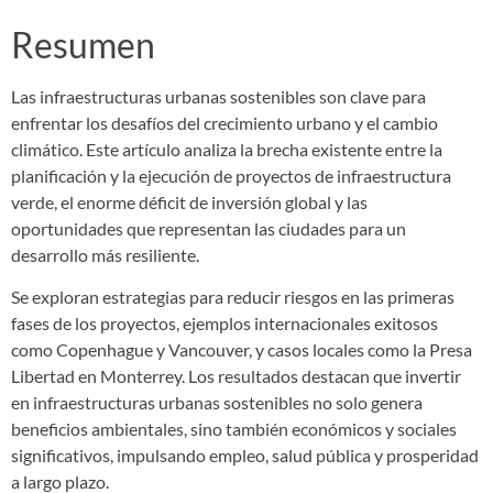
Resumen
Las infraestructuras urbanas sostenibles son clave para
enfrentar los desafíos del crecimiento urbano y el cambio
climático. Este artículo analiza la brecha existente entre la
planificación y la ejecución de proyectos de infraestructura
verde, el enorme déficit de inversión global y las
oportunidades que representan las ciudades para un
desarrollo más resiliente.
Se exploran estrategias para reducir riesgos en las primeras
fases de los proyectos, ejemplos internacionales exitosos
como Copenhague y Vancouver, y casos locales como la Presa
Libertad en Monterrey. Los resultados destacan que invertir
en infraestructuras urbanas sostenibles no solo genera
beneficios ambientales, sino también económicos y sociales
significativos, impulsando empleo, salud pública y prosperidad
a largo plazo.