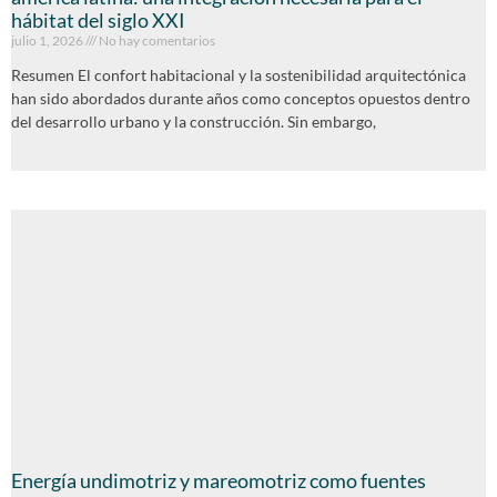
hábitat del siglo XXI
julio 1, 2026
No hay comentarios
Resumen El confort habitacional y la sostenibilidad arquitectónica
han sido abordados durante años como conceptos opuestos dentro
del desarrollo urbano y la construcción. Sin embargo,
Energía undimotriz y mareomotriz como fuentes