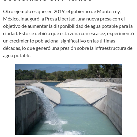
Otro ejemplo es que, en 2019, el gobierno de Monterrey,
México, inauguró la Presa Libertad, una nueva presa con el
objetivo de aumentar la disponibilidad de agua potable para la
ciudad. Esto se debió a que esta zona con escasez, experimentó
un crecimiento poblacional significativo en las últimas
décadas, lo que generó una presión sobre la infraestructura de
agua potable.