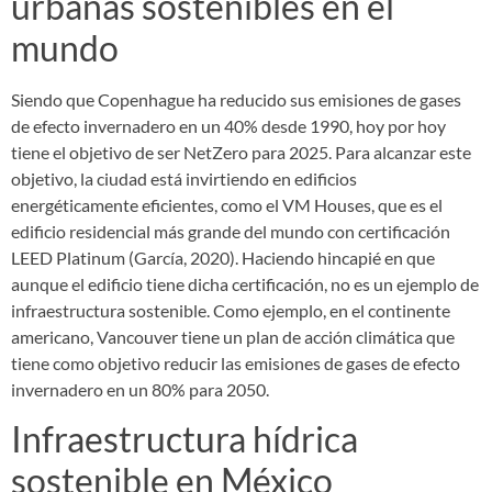
urbanas sostenibles en el
mundo
Siendo que Copenhague ha reducido sus emisiones de gases
de efecto invernadero en un 40% desde 1990, hoy por hoy
tiene el objetivo de ser NetZero para 2025. Para alcanzar este
objetivo, la ciudad está invirtiendo en edificios
energéticamente eficientes, como el VM Houses, que es el
edificio residencial más grande del mundo con certificación
LEED Platinum (García, 2020). Haciendo hincapié en que
aunque el edificio tiene dicha certificación, no es un ejemplo de
infraestructura sostenible. Como ejemplo, en el continente
americano, Vancouver tiene un plan de acción climática que
tiene como objetivo reducir las emisiones de gases de efecto
invernadero en un 80% para 2050.
Infraestructura hídrica
sostenible en México