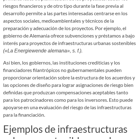
riesgos financieros y de otro tipo durante la fase previa al
desarrollo permite a las partes interesadas centrarse en los
aspectos sociales, medioambientales y técnicos de la
preparación y adecuación de los proyectos. Por ejemplo, el
gobierno de Alemania ofrece subvenciones y préstamos a bajo
interés para proyectos de infraestructuras urbanas sostenibles
(«La Energiewende alemana», s. f.).
Así bien, los gobiernos, las instituciones crediticias y los
financiadores filantrópicos no gubernamentales pueden
proporcionar orientación sobre la estructura de los acuerdos y
las opciones de diseño para lograr asignaciones de riesgo bien
definidas que produzcan compensaciones aceptables tanto
para los patrocinadores como para los inversores. Esto puede
apoyarse en una evaluación del riesgo de las infraestructuras
para la financiación.
Ejemplos de infraestructuras