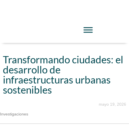
Transformando ciudades: el
desarrollo de
infraestructuras urbanas
sostenibles
mayo 19, 2026
Investigaciones