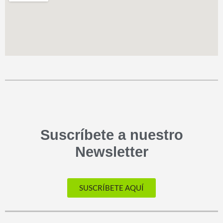
Suscríbete a nuestro
Newsletter
SUSCRÍBETE AQUÍ