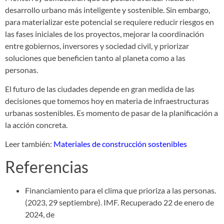
desarrollo urbano más inteligente y sostenible. Sin embargo,
para materializar este potencial se requiere reducir riesgos en
las fases iniciales de los proyectos, mejorar la coordinación
entre gobiernos, inversores y sociedad civil, y priorizar
soluciones que beneficien tanto al planeta como a las
personas.
El futuro de las ciudades depende en gran medida de las
decisiones que tomemos hoy en materia de infraestructuras
urbanas sostenibles. Es momento de pasar de la planificación a
la acción concreta.
Leer también:
Materiales de construcción sostenibles
Referencias
Financiamiento para el clima que prioriza a las personas.
(2023, 29 septiembre). IMF. Recuperado 22 de enero de
2024, de