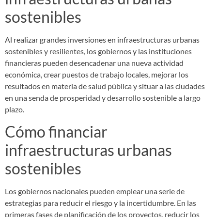
sostenibles
Al realizar grandes inversiones en infraestructuras urbanas
sostenibles y resilientes, los gobiernos y las instituciones
financieras pueden desencadenar una nueva actividad
económica, crear puestos de trabajo locales, mejorar los
resultados en materia de salud pública y situar a las ciudades
en una senda de prosperidad y desarrollo sostenible a largo
plazo.
Cómo financiar
infraestructuras urbanas
sostenibles
Los gobiernos nacionales pueden emplear una serie de
estrategias para reducir el riesgo y la incertidumbre. En las
primeras fases de planificación de los proyectos, reducir los