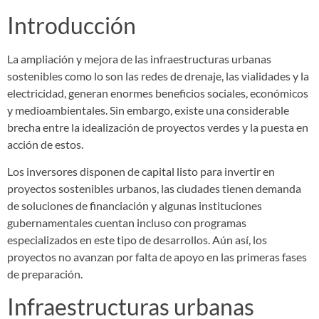
Introducción
La ampliación y mejora de las infraestructuras urbanas
sostenibles como lo son las redes de drenaje, las vialidades y la
electricidad, generan enormes beneficios sociales, económicos
y medioambientales. Sin embargo, existe una considerable
brecha entre la idealización de proyectos verdes y la puesta en
acción de estos.
Los inversores disponen de capital listo para invertir en
proyectos sostenibles urbanos, las ciudades tienen demanda
de soluciones de financiación y algunas instituciones
gubernamentales cuentan incluso con programas
especializados en este tipo de desarrollos. Aún así, los
proyectos no avanzan por falta de apoyo en las primeras fases
de preparación.
Infraestructuras urbanas