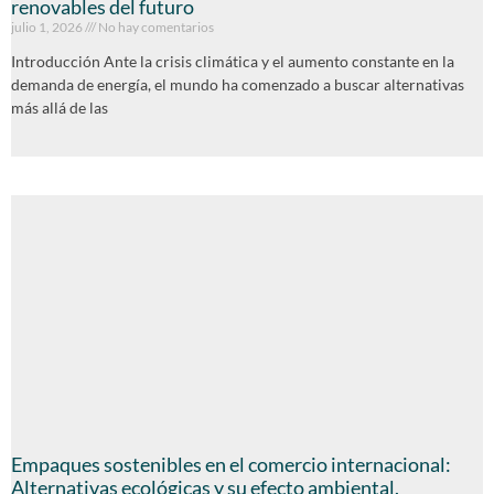
renovables del futuro
julio 1, 2026
No hay comentarios
Introducción Ante la crisis climática y el aumento constante en la
demanda de energía, el mundo ha comenzado a buscar alternativas
más allá de las
Empaques sostenibles en el comercio internacional:
Alternativas ecológicas y su efecto ambiental.