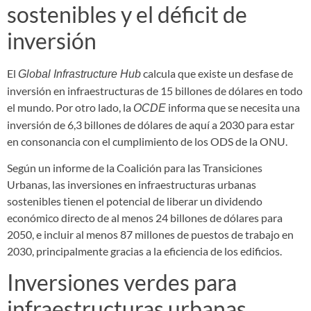
sostenibles y el déficit de
inversión
El
calcula que existe un desfase de
Global Infrastructure Hub
inversión en infraestructuras de 15 billones de dólares en todo
el mundo. Por otro lado, la
informa que se necesita una
OCDE
inversión de 6,3 billones de dólares de aquí a 2030 para estar
en consonancia con el cumplimiento de los ODS de la ONU.
Según un informe de la Coalición para las Transiciones
Urbanas, las inversiones en infraestructuras urbanas
sostenibles tienen el potencial de liberar un dividendo
económico directo de al menos 24 billones de dólares para
2050, e incluir al menos 87 millones de puestos de trabajo en
2030, principalmente gracias a la eficiencia de los edificios.
Inversiones verdes para
infraestructuras urbanas