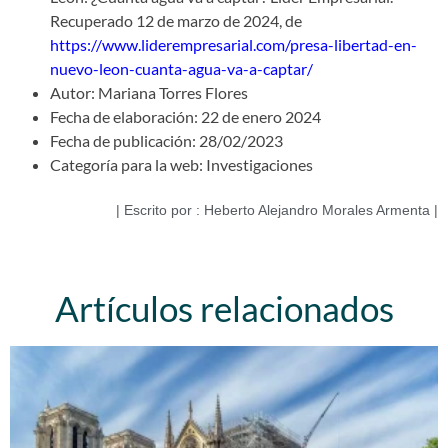
Recuperado 12 de marzo de 2024, de
https://www.liderempresarial.com/presa-libertad-en-
nuevo-leon-cuanta-agua-va-a-captar/
Autor: Mariana Torres Flores
Fecha de elaboración: 22 de enero 2024
Fecha de publicación: 28/02/2023
Categoría para la web: Investigaciones
| Escrito por : Heberto Alejandro Morales Armenta |
Artículos relacionados