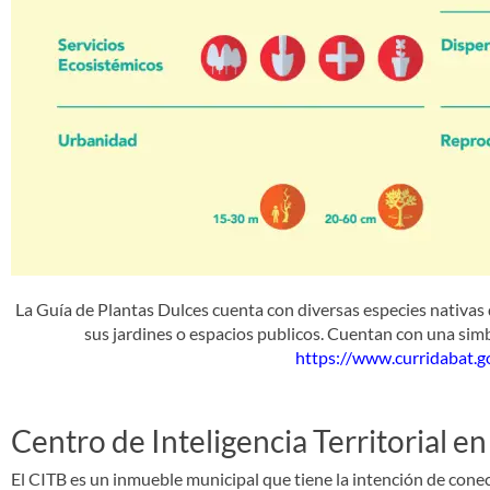
La Guía de Plantas Dulces cuenta con diversas especies nativas 
sus jardines o espacios publicos. Cuentan con una simb
https://www.curridabat
Centro de Inteligencia Territorial e
El CITB es un inmueble municipal que tiene la intención de conec