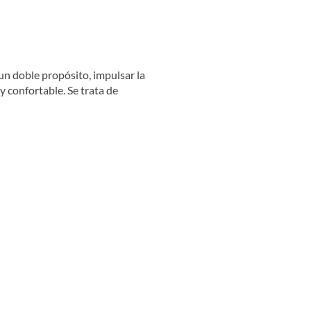
 un doble propósito, impulsar la
y confortable. Se trata de