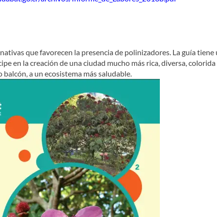
 nativas que favorecen la presencia de polinizadores. La guía tiene
icipe en la creación de una ciudad mucho más rica, diversa, colorida 
o balcón, a un ecosistema más saludable.