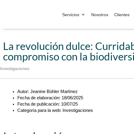
Servicios
Nosotros
Clientes
La revolución dulce: Curridab
compromiso con la biodivers
Investigaciones
Autor: Jeanine Bühler Martínez
Fecha de elaboración: 18/06/2025
Fecha de publicación: 10/07/25
Categoría para la web: Investigaciones