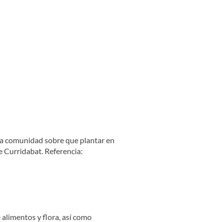
 la comunidad sobre que plantar en
e Curridabat. Referencia:
 alimentos y flora, así como