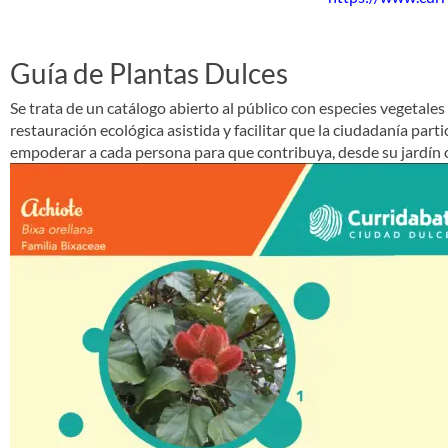
Guía de Plantas Dulces
Se trata de un catálogo abierto al público con especies vegetales
restauración ecológica asistida y facilitar que la ciudadanía part
empoderar a cada persona para que contribuya, desde su jardín 