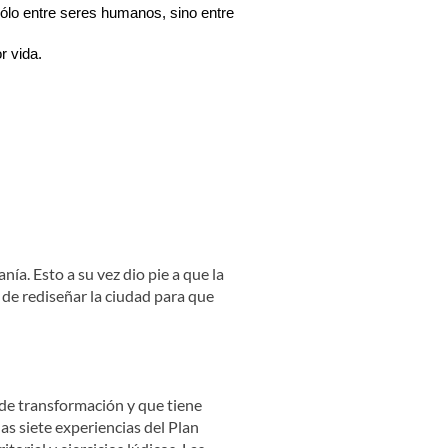
ólo entre seres humanos, sino entre
r vida.
ía. Esto a su vez dio pie a que la
 de rediseñar la ciudad para que
 de transformación y que tiene
as siete experiencias del Plan