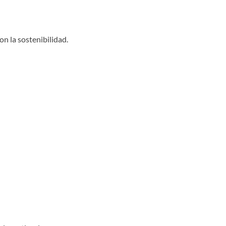
on la sostenibilidad.