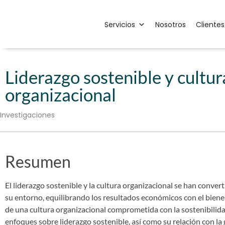
Servicios
Nosotros
Clientes
Liderazgo sostenible y cultur
organizacional
Investigaciones
Resumen
El liderazgo sostenible y la cultura organizacional se han conv
su entorno, equilibrando los resultados económicos con el bienest
de una cultura organizacional comprometida con la sostenibilidad
enfoques sobre liderazgo sostenible, así como su relación con la