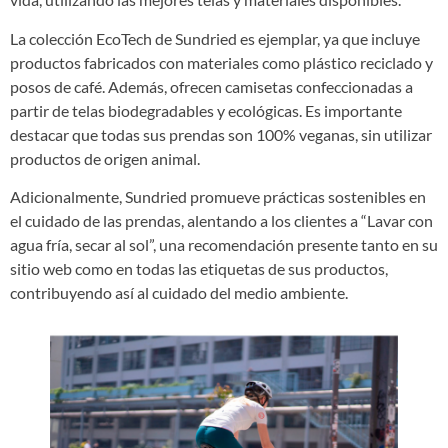
La colección EcoTech de Sundried es ejemplar, ya que incluye
productos fabricados con materiales como plástico reciclado y
posos de café. Además, ofrecen camisetas confeccionadas a
partir de telas biodegradables y ecológicas. Es importante
destacar que todas sus prendas son 100% veganas, sin utilizar
productos de origen animal.
Adicionalmente, Sundried promueve prácticas sostenibles en
el cuidado de las prendas, alentando a los clientes a “Lavar con
agua fría, secar al sol”, una recomendación presente tanto en su
sitio web como en todas las etiquetas de sus productos,
contribuyendo así al cuidado del medio ambiente.