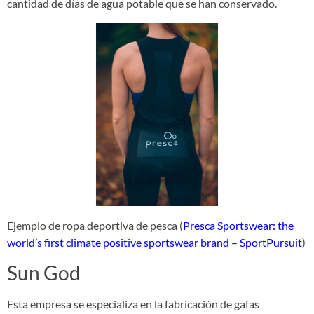
cantidad de días de agua potable que se han conservado.
Ejemplo de ropa deportiva de pesca (
Presca Sportswear: the
world’s first climate positive sportswear brand – SportPursuit
)
Sun God
Esta empresa se especializa en la fabricación de gafas