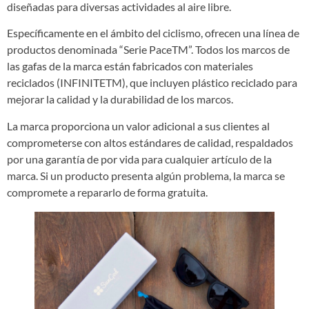
diseñadas para diversas actividades al aire libre.
Específicamente en el ámbito del ciclismo, ofrecen una línea de
productos denominada “Serie PaceTM”. Todos los marcos de
las gafas de la marca están fabricados con materiales
reciclados (INFINITETM), que incluyen plástico reciclado para
mejorar la calidad y la durabilidad de los marcos.
La marca proporciona un valor adicional a sus clientes al
comprometerse con altos estándares de calidad, respaldados
por una garantía de por vida para cualquier artículo de la
marca. Si un producto presenta algún problema, la marca se
compromete a repararlo de forma gratuita.