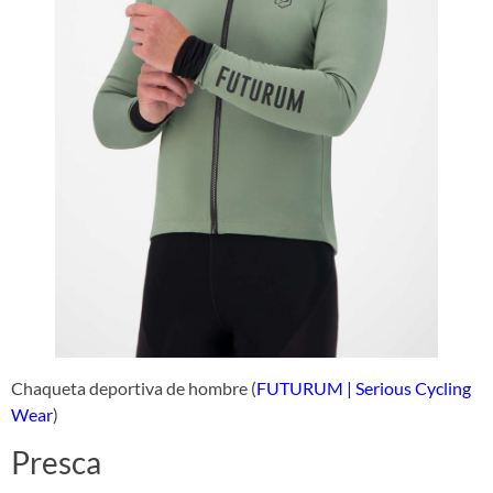
Chaqueta deportiva de hombre (
FUTURUM | Serious Cycling
Wear
)
Presca