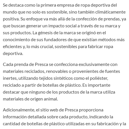
Se destaca como la primera empresa de ropa deportiva del
mundo que no solo es sostenible, sino también climáticamente
positiva. Su enfoque va más allá de la confección de prendas, ya
que buscan generar un impacto social a través de su marca y
sus productos. La génesis de la marca se originó en el
conocimiento de sus fundadores de que existían métodos más
eficientes y, lo más crucial, sostenibles para fabricar ropa
deportiva.
Cada prenda de Presca se confecciona exclusivamente con
materiales reciclados, renovables o provenientes de fuentes
inertes, utilizando tejidos sintéticos como el poliéster,
reciclado a partir de botellas de plástico. Es importante
destacar que ninguno de los productos de la marca utiliza
materiales de origen animal.
Adicionalmente, el sitio web de Presca proporciona
información detallada sobre cada producto, indicando la
cantidad de botellas de plástico utilizadas en su fabricación y la