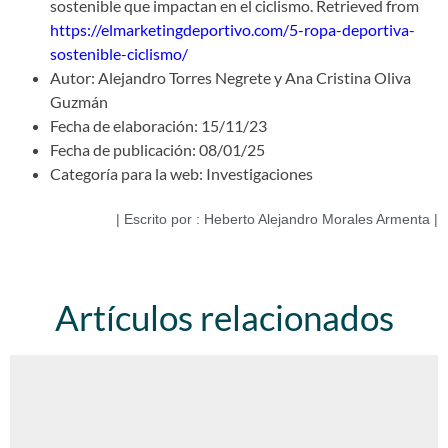
sostenible que impactan en el ciclismo. Retrieved from
https://elmarketingdeportivo.com/5-ropa-deportiva-
sostenible-ciclismo/
Autor: Alejandro Torres Negrete y Ana Cristina Oliva
Guzmán
Fecha de elaboración: 15/11/23
Fecha de publicación: 08/01/25
Categoría para la web: Investigaciones
| Escrito por : Heberto Alejandro Morales Armenta |
Artículos relacionados