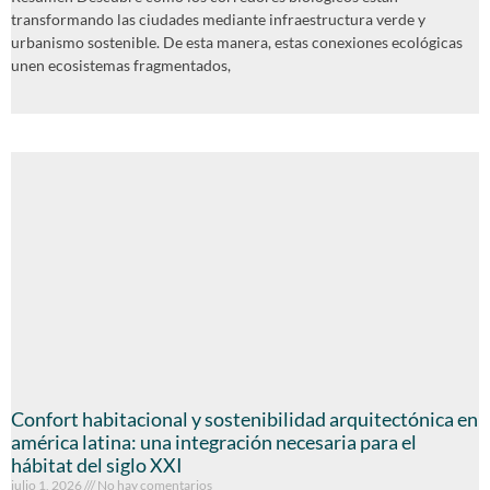
transformando las ciudades mediante infraestructura verde y
urbanismo sostenible. De esta manera, estas conexiones ecológicas
unen ecosistemas fragmentados,
Confort habitacional y sostenibilidad arquitectónica en
américa latina: una integración necesaria para el
hábitat del siglo XXI
julio 1, 2026
No hay comentarios