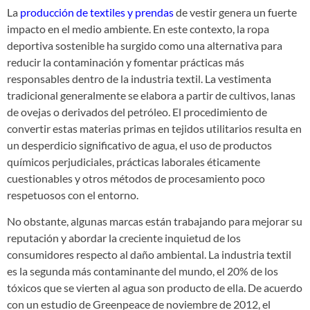
La
producción de textiles y prendas
de vestir genera un fuerte
impacto en el medio ambiente. En este contexto, la ropa
deportiva sostenible ha surgido como una alternativa para
reducir la contaminación y fomentar prácticas más
responsables dentro de la industria textil. La vestimenta
tradicional generalmente se elabora a partir de cultivos, lanas
de ovejas o derivados del petróleo. El procedimiento de
convertir estas materias primas en tejidos utilitarios resulta en
un desperdicio significativo de agua, el uso de productos
químicos perjudiciales, prácticas laborales éticamente
cuestionables y otros métodos de procesamiento poco
respetuosos con el entorno.
No obstante, algunas marcas están trabajando para mejorar su
reputación y abordar la creciente inquietud de los
consumidores respecto al daño ambiental. La industria textil
es la segunda más contaminante del mundo, el 20% de los
tóxicos que se vierten al agua son producto de ella. De acuerdo
con un estudio de Greenpeace de noviembre de 2012, el