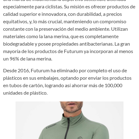
especialmente para ciclistas. Su misión es ofrecer productos de
calidad superior e innovadora, con durabilidad, a precios
equitativos, y, lo más crucial, manteniendo un compromiso
constante con la preservación del medio ambiente. Utilizan
materiales como la lana merina, que es completamente
biodegradable y posee propiedades antibacterianas. La gran
mayoría de los productos de Futurum ya incorporan al menos
un 96% de lana merina.
Desde 2016, Futurum ha eliminado por completo el uso de
plásticos en sus embalajes, optando por enviar los productos
en tubos de cartón, logrando así ahorrar más de 100,000
unidades de plástico.