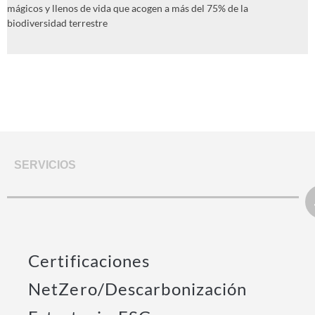
mágicos y llenos de vida que acogen a más del 75% de la
biodiversidad terrestre
SERVICIOS
Certificaciones
NetZero/Descarbonización