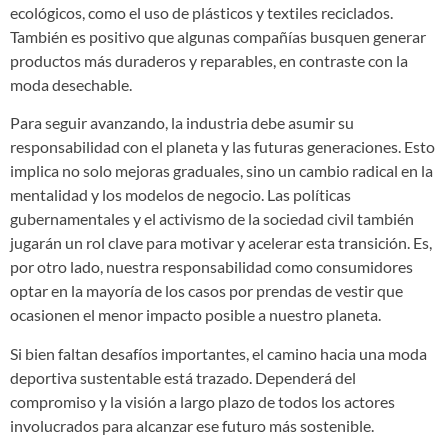
ecológicos, como el uso de plásticos y textiles reciclados.
También es positivo que algunas compañías busquen generar
productos más duraderos y reparables, en contraste con la
moda desechable.
Para seguir avanzando, la industria debe asumir su
responsabilidad con el planeta y las futuras generaciones. Esto
implica no solo mejoras graduales, sino un cambio radical en la
mentalidad y los modelos de negocio. Las políticas
gubernamentales y el activismo de la sociedad civil también
jugarán un rol clave para motivar y acelerar esta transición. Es,
por otro lado, nuestra responsabilidad como consumidores
optar en la mayoría de los casos por prendas de vestir que
ocasionen el menor impacto posible a nuestro planeta.
Si bien faltan desafíos importantes, el camino hacia una moda
deportiva sustentable está trazado. Dependerá del
compromiso y la visión a largo plazo de todos los actores
involucrados para alcanzar ese futuro más sostenible.