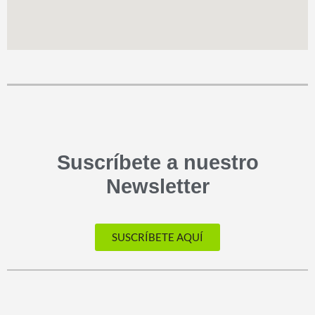
Suscríbete a nuestro
Newsletter
SUSCRÍBETE AQUÍ