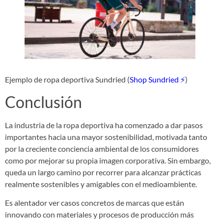
Ejemplo de ropa deportiva Sundried (
Shop Sundried ⚡
)
Conclusión
La industria de la ropa deportiva ha comenzado a dar pasos
importantes hacia una mayor sostenibilidad, motivada tanto
por la creciente conciencia ambiental de los consumidores
como por mejorar su propia imagen corporativa. Sin embargo,
queda un largo camino por recorrer para alcanzar prácticas
realmente sostenibles y amigables con el medioambiente.
Es alentador ver casos concretos de marcas que están
innovando con materiales y procesos de producción más