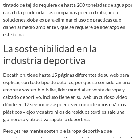
tintado de tejido requiere de hasta 200 toneladas de agua por
cada tela producida. Las compañías pueden trabajar en
soluciones globales para eliminar el uso de prácticas que
dañen al medio ambiente y que se requiere de liderazgo en
este tema.
La sostenibilidad en la
industria deportiva
Decathlon, tiene hasta 15 páginas diferentes de su web para
explicar, con todo tipo de detalles, por qué se consideran una
empresa sostenible. Nike, líder mundial en venta de ropa y
calzado deportivo, incluso tiene en su web un curioso video
dónde en 17 segundos se puede ver como de unos cuántos
plásticos viejos y cuatro hilos de residuos textiles sale una
glamorosa y atractiva zapatilla deportiva.
Pero ¿es realmente sostenible la ropa deportiva que