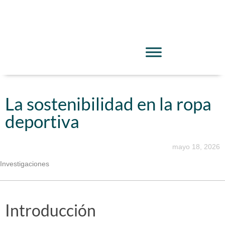
La sostenibilidad en la ropa
deportiva
mayo 18, 2026
Investigaciones
Introducción