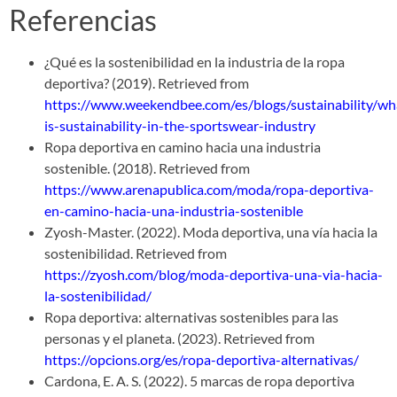
Referencias
¿Qué es la sostenibilidad en la industria de la ropa
deportiva? (2019). Retrieved from
https://www.weekendbee.com/es/blogs/sustainability/wh
is-sustainability-in-the-sportswear-industry
Ropa deportiva en camino hacia una industria
sostenible. (2018). Retrieved from
https://www.arenapublica.com/moda/ropa-deportiva-
en-camino-hacia-una-industria-sostenible
Zyosh-Master. (2022). Moda deportiva, una vía hacia la
sostenibilidad. Retrieved from
https://zyosh.com/blog/moda-deportiva-una-via-hacia-
la-sostenibilidad/
Ropa deportiva: alternativas sostenibles para las
personas y el planeta. (2023). Retrieved from
https://opcions.org/es/ropa-deportiva-alternativas/
Cardona, E. A. S. (2022). 5 marcas de ropa deportiva