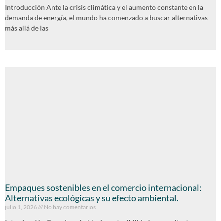
Introducción Ante la crisis climática y el aumento constante en la
demanda de energía, el mundo ha comenzado a buscar alternativas
más allá de las
Empaques sostenibles en el comercio internacional:
Alternativas ecológicas y su efecto ambiental.
julio 1, 2026
No hay comentarios