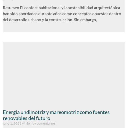
Resumen El confort habitacional y la sostenibilidad arquitectónica
han sido abordados durante años como conceptos opuestos dentro
del desarrollo urbano y la construcción. Sin embargo,
Energía undimotriz y mareomotriz como fuentes
renovables del futuro
julio 1, 2026
No hay comentarios