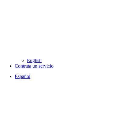
English
Contrata un servicio
Español