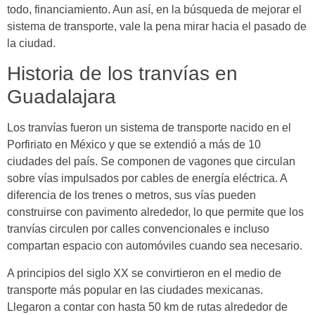
todo, financiamiento. Aun así, en la búsqueda de mejorar el
sistema de transporte, vale la pena mirar hacia el pasado de
la ciudad.
Historia de los tranvías en
Guadalajara
Los tranvías fueron un sistema de transporte nacido en el
Porfiriato en México y que se extendió a más de 10
ciudades del país. Se componen de vagones que circulan
sobre vías impulsados por cables de energía eléctrica. A
diferencia de los trenes o metros, sus vías pueden
construirse con pavimento alrededor, lo que permite que los
tranvías circulen por calles convencionales e incluso
compartan espacio con automóviles cuando sea necesario.
A principios del siglo XX se convirtieron en el medio de
transporte más popular en las ciudades mexicanas.
Llegaron a contar con hasta 50 km de rutas alrededor de