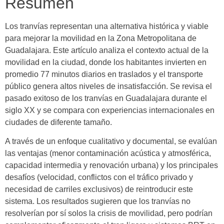
Resumen
Los tranvías representan una alternativa histórica y viable
para mejorar la movilidad en la Zona Metropolitana de
Guadalajara. Este artículo analiza el contexto actual de la
movilidad en la ciudad, donde los habitantes invierten en
promedio 77 minutos diarios en traslados y el transporte
público genera altos niveles de insatisfacción. Se revisa el
pasado exitoso de los tranvías en Guadalajara durante el
siglo XX y se compara con experiencias internacionales en
ciudades de diferente tamaño.
A través de un enfoque cualitativo y documental, se evalúan
las ventajas (menor contaminación acústica y atmosférica,
capacidad intermedia y renovación urbana) y los principales
desafíos (velocidad, conflictos con el tráfico privado y
necesidad de carriles exclusivos) de reintroducir este
sistema. Los resultados sugieren que los tranvías no
resolverían por sí solos la crisis de movilidad, pero podrían