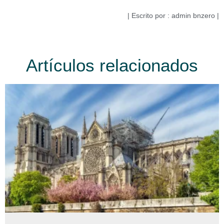
| Escrito por : admin bnzero |
Artículos relacionados