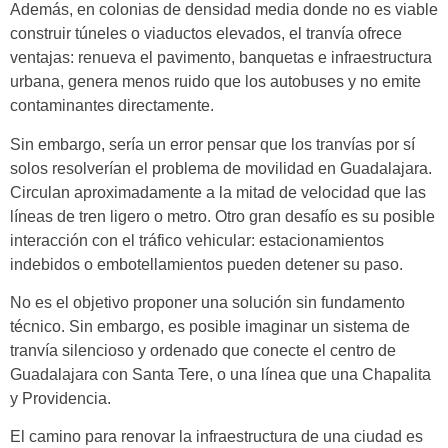
Además, en colonias de densidad media donde no es viable
construir túneles o viaductos elevados, el tranvía ofrece
ventajas: renueva el pavimento, banquetas e infraestructura
urbana, genera menos ruido que los autobuses y no emite
contaminantes directamente.
Sin embargo, sería un error pensar que los tranvías por sí
solos resolverían el problema de movilidad en Guadalajara.
Circulan aproximadamente a la mitad de velocidad que las
líneas de tren ligero o metro. Otro gran desafío es su posible
interacción con el tráfico vehicular: estacionamientos
indebidos o embotellamientos pueden detener su paso.
No es el objetivo proponer una solución sin fundamento
técnico. Sin embargo, es posible imaginar un sistema de
tranvía silencioso y ordenado que conecte el centro de
Guadalajara con Santa Tere, o una línea que una Chapalita
y Providencia.
El camino para renovar la infraestructura de una ciudad es