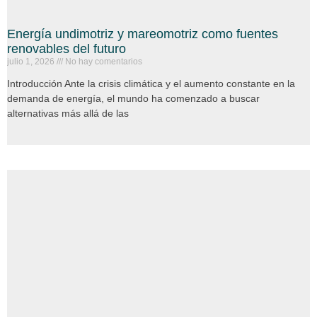
Energía undimotriz y mareomotriz como fuentes
renovables del futuro
julio 1, 2026
No hay comentarios
Introducción Ante la crisis climática y el aumento constante en la
demanda de energía, el mundo ha comenzado a buscar
alternativas más allá de las