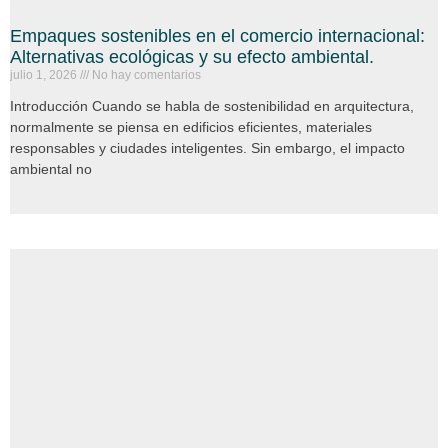
Empaques sostenibles en el comercio internacional:
Alternativas ecológicas y su efecto ambiental.
julio 1, 2026
No hay comentarios
Introducción Cuando se habla de sostenibilidad en arquitectura,
normalmente se piensa en edificios eficientes, materiales
responsables y ciudades inteligentes. Sin embargo, el impacto
ambiental no