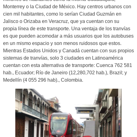
Monterrey o la Ciudad de México. Hay centros urbanos con
cien mil habitantes, como lo serían Ciudad Guzmán en
Jalisco o Orizaba en Veracruz, que ya cuentan con su
propia línea de este transporte. Una ventaja de los tranvías
es que pueden acomodar a más usuarios que los autobuses
en un mismo espacio y son menos ruidosos que estos.
Mientras Estados Unidos y Canadá cuentan con sus propios
sistemas de tranvías, solo 3 ciudades en Latinoamérica
cuentan con esta alternativa de transporte: Cuenca 762 581
hab., Ecuador; Río de Janeiro (12,280,702 hab.), Brazil; y
Medellín (4 055 296 hab)., Colombia.