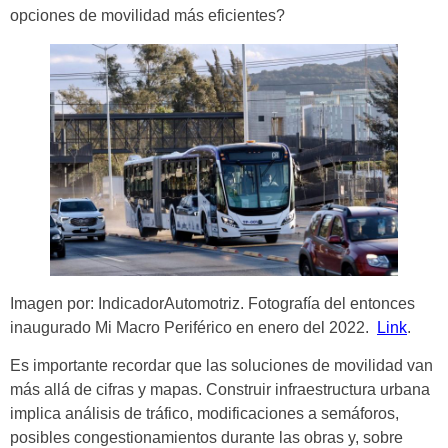
opciones de movilidad más eficientes?
Imagen por: IndicadorAutomotriz. Fotografía del entonces
inaugurado Mi Macro Periférico en enero del 2022.
Link
.
Es importante recordar que las soluciones de movilidad van
más allá de cifras y mapas. Construir infraestructura urbana
implica análisis de tráfico, modificaciones a semáforos,
posibles congestionamientos durante las obras y, sobre