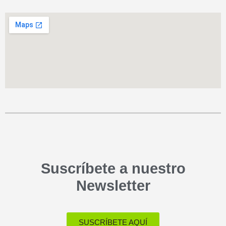
Suscríbete a nuestro
Newsletter
SUSCRÍBETE AQUÍ