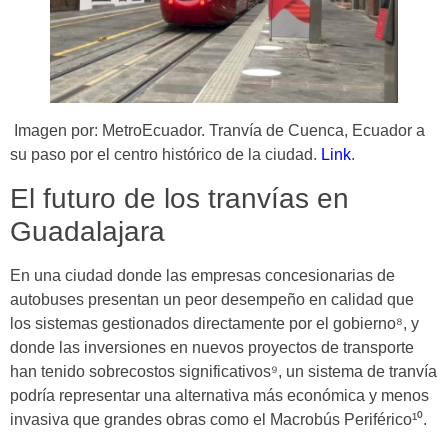
Imagen por: MetroEcuador. Tranvía de Cuenca, Ecuador a
su paso por el centro histórico de la ciudad.
Link
.
El futuro de los tranvías en
Guadalajara
En una ciudad donde las empresas concesionarias de
autobuses presentan un peor desempeño en calidad que
los sistemas gestionados directamente por el gobierno⁸, y
donde las inversiones en nuevos proyectos de transporte
han tenido sobrecostos significativos⁹, un sistema de tranvía
podría representar una alternativa más económica y menos
invasiva que grandes obras como el Macrobús Periférico¹⁰.