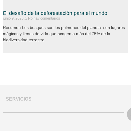
El desafío de la deforestación para el mundo
junio 9, 2026
No hay comentarios
Resumen Los bosques son los pulmones del planeta: son lugares
mágicos y llenos de vida que acogen a más del 75% de la
biodiversidad terrestre
SERVICIOS