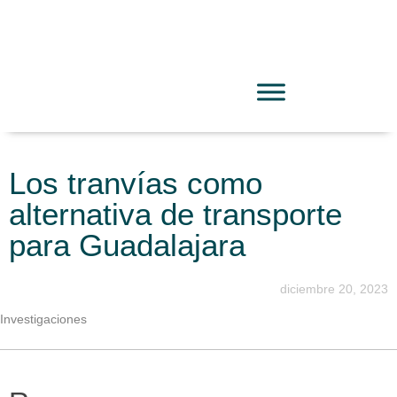
Los tranvías como
alternativa de transporte
para Guadalajara
diciembre 20, 2023
Investigaciones