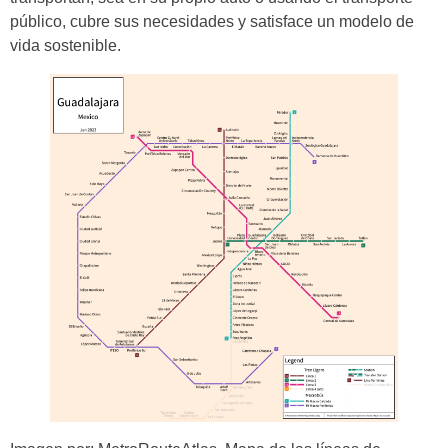
público, cubre sus necesidades y satisface un modelo de
vida sostenible.