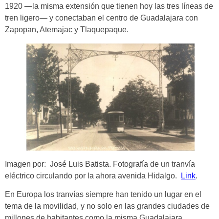
1920 —la misma extensión que tienen hoy las tres líneas de
tren ligero— y conectaban el centro de Guadalajara con
Zapopan, Atemajac y Tlaquepaque.
Imagen por: José Luis Batista. Fotografía de un tranvía
eléctrico circulando por la ahora avenida Hidalgo.
Link
.
En Europa los tranvías siempre han tenido un lugar en el
tema de la movilidad, y no solo en las grandes ciudades de
millones de habitantes como la misma Guadalajara,