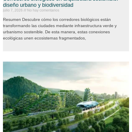
diseño urbano y biodiversidad
julio 7, 2026
No hay comentarios
Resumen Descubre cómo los corredores biológicos están
transformando las ciudades mediante infraestructura verde y
urbanismo sostenible. De esta manera, estas conexiones
ecológicas unen ecosistemas fragmentados,