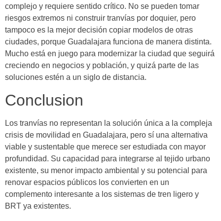
complejo y requiere sentido crítico. No se pueden tomar
riesgos extremos ni construir tranvías por doquier, pero
tampoco es la mejor decisión copiar modelos de otras
ciudades, porque Guadalajara funciona de manera distinta.
Mucho está en juego para modernizar la ciudad que seguirá
creciendo en negocios y población, y quizá parte de las
soluciones estén a un siglo de distancia.
Conclusion
Los tranvías no representan la solución única a la compleja
crisis de movilidad en Guadalajara, pero sí una alternativa
viable y sustentable que merece ser estudiada con mayor
profundidad. Su capacidad para integrarse al tejido urbano
existente, su menor impacto ambiental y su potencial para
renovar espacios públicos los convierten en un
complemento interesante a los sistemas de tren ligero y
BRT ya existentes.