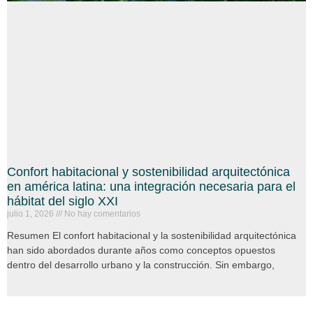
Confort habitacional y sostenibilidad arquitectónica
en américa latina: una integración necesaria para el
hábitat del siglo XXI
julio 1, 2026
No hay comentarios
Resumen El confort habitacional y la sostenibilidad arquitectónica
han sido abordados durante años como conceptos opuestos
dentro del desarrollo urbano y la construcción. Sin embargo,