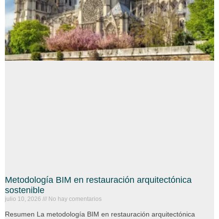
Metodología BIM en restauración arquitectónica
sostenible
julio 10, 2026
No hay comentarios
Resumen La metodología BIM en restauración arquitectónica