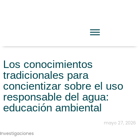
Los conocimientos
tradicionales para
concientizar sobre el uso
responsable del agua:
educación ambiental
mayo 27, 2026
Investigaciones