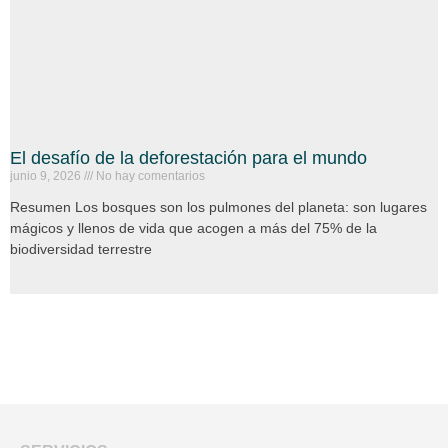
El desafío de la deforestación para el mundo
junio 9, 2026
No hay comentarios
Resumen Los bosques son los pulmones del planeta: son lugares
mágicos y llenos de vida que acogen a más del 75% de la
biodiversidad terrestre