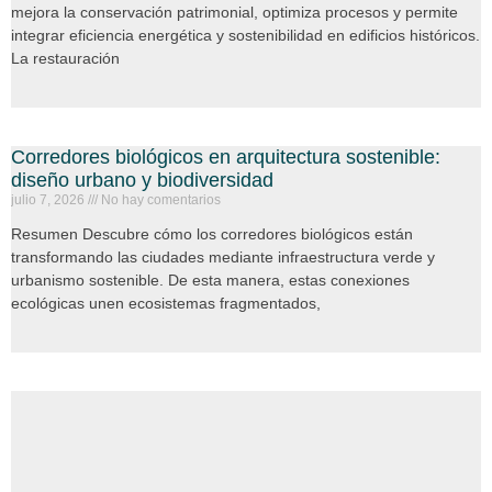
mejora la conservación patrimonial, optimiza procesos y permite
integrar eficiencia energética y sostenibilidad en edificios históricos.
La restauración
Corredores biológicos en arquitectura sostenible:
diseño urbano y biodiversidad
julio 7, 2026
No hay comentarios
Resumen Descubre cómo los corredores biológicos están
transformando las ciudades mediante infraestructura verde y
urbanismo sostenible. De esta manera, estas conexiones
ecológicas unen ecosistemas fragmentados,