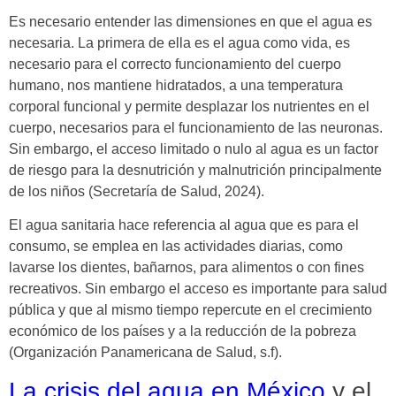
Es necesario entender las dimensiones en que el agua es
necesaria. La primera de ella es el agua como vida, es
necesario para el correcto funcionamiento del cuerpo
humano, nos mantiene hidratados, a una temperatura
corporal funcional y permite desplazar los nutrientes en el
cuerpo, necesarios para el funcionamiento de las neuronas.
Sin embargo, el acceso limitado o nulo al agua es un factor
de riesgo para la desnutrición y malnutrición principalmente
de los niños (Secretaría de Salud, 2024).
El agua sanitaria hace referencia al agua que es para el
consumo, se emplea en las actividades diarias, como
lavarse los dientes, bañarnos, para alimentos o con fines
recreativos. Sin embargo el acceso es importante para salud
pública y que al mismo tiempo repercute en el crecimiento
económico de los países y a la reducción de la pobreza
(Organización Panamericana de Salud, s.f).
La crisis del agua en México
y el