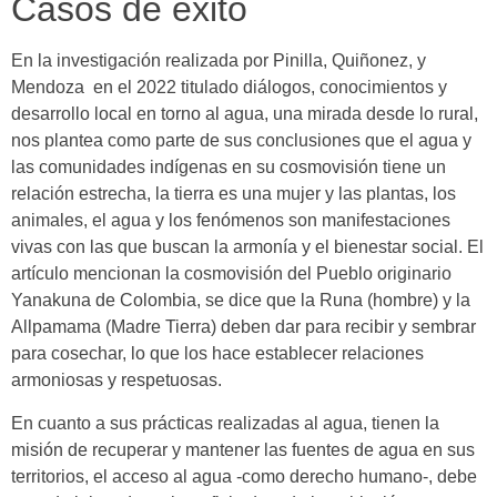
Casos de éxito
En la investigación realizada por Pinilla, Quiñonez, y
Mendoza en el 2022 titulado diálogos, conocimientos y
desarrollo local en torno al agua, una mirada desde lo rural,
nos plantea como parte de sus conclusiones que el agua y
las comunidades indígenas en su cosmovisión tiene un
relación estrecha, la tierra es una mujer y las plantas, los
animales, el agua y los fenómenos son manifestaciones
vivas con las que buscan la armonía y el bienestar social. El
artículo mencionan la cosmovisión del Pueblo originario
Yanakuna de Colombia, se dice que la Runa (hombre) y la
Allpamama (Madre Tierra) deben dar para recibir y sembrar
para cosechar, lo que los hace establecer relaciones
armoniosas y respetuosas.
En cuanto a sus prácticas realizadas al agua, tienen la
misión de recuperar y mantener las fuentes de agua en sus
territorios, el acceso al agua -como derecho humano-, debe