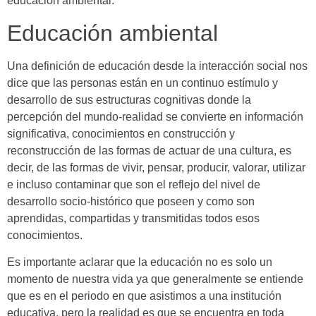
educación ambiental.
Educación ambiental
Una definición de educación desde la interacción social nos
dice que las personas están en un continuo estímulo y
desarrollo de sus estructuras cognitivas donde la
percepción del mundo-realidad se convierte en información
significativa, conocimientos en construcción y
reconstrucción de las formas de actuar de una cultura, es
decir, de las formas de vivir, pensar, producir, valorar, utilizar
e incluso contaminar que son el reflejo del nivel de
desarrollo socio-histórico que poseen y como son
aprendidas, compartidas y transmitidas todos esos
conocimientos.
Es importante aclarar que la educación no es solo un
momento de nuestra vida ya que generalmente se entiende
que es en el periodo en que asistimos a una institución
educativa, pero la realidad es que se encuentra en toda