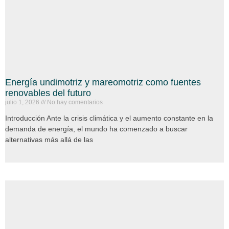
Energía undimotriz y mareomotriz como fuentes
renovables del futuro
julio 1, 2026
No hay comentarios
Introducción Ante la crisis climática y el aumento constante en la
demanda de energía, el mundo ha comenzado a buscar
alternativas más allá de las