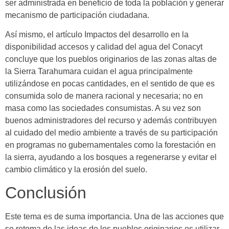
ser administrada en beneficio de toda la población y generar
mecanismo de participación ciudadana.
Así mismo, el artículo Impactos del desarrollo en la
disponibilidad accesos y calidad del agua del Conacyt
concluye que los pueblos originarios de las zonas altas de
la Sierra Tarahumara cuidan el agua principalmente
utilizándose en pocas cantidades, en el sentido de que es
consumida solo de manera racional y necesaria; no en
masa como las sociedades consumistas. A su vez son
buenos administradores del recurso y además contribuyen
al cuidado del medio ambiente a través de su participación
en programas no gubernamentales como la forestación en
la sierra, ayudando a los bosques a regenerarse y evitar el
cambio climático y la erosión del suelo.
Conclusión
Este tema es de suma importancia. Una de las acciones que
se retoma de las ideas de los pueblos originarios es utilizar