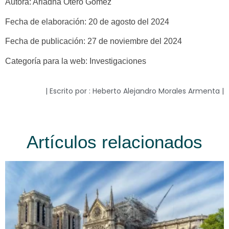
Autora: Ariadna Otero Gómez
Fecha de elaboración: 20 de agosto del 2024
Fecha de publicación: 27 de noviembre del 2024
Categoría para la web: Investigaciones
| Escrito por : Heberto Alejandro Morales Armenta |
Artículos relacionados