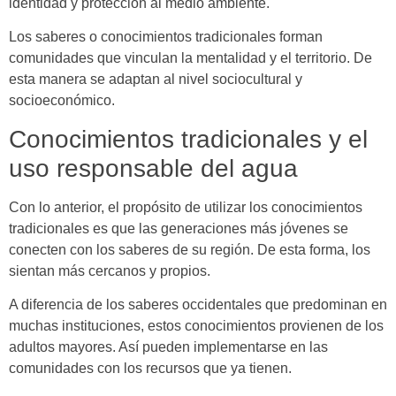
identidad y protección al medio ambiente.
Los saberes o conocimientos tradicionales forman
comunidades que vinculan la mentalidad y el territorio. De
esta manera se adaptan al nivel sociocultural y
socioeconómico.
Conocimientos tradicionales y el
uso responsable del agua
Con lo anterior, el propósito de utilizar los conocimientos
tradicionales es que las generaciones más jóvenes se
conecten con los saberes de su región. De esta forma, los
sientan más cercanos y propios.
A diferencia de los saberes occidentales que predominan en
muchas instituciones, estos conocimientos provienen de los
adultos mayores. Así pueden implementarse en las
comunidades con los recursos que ya tienen.