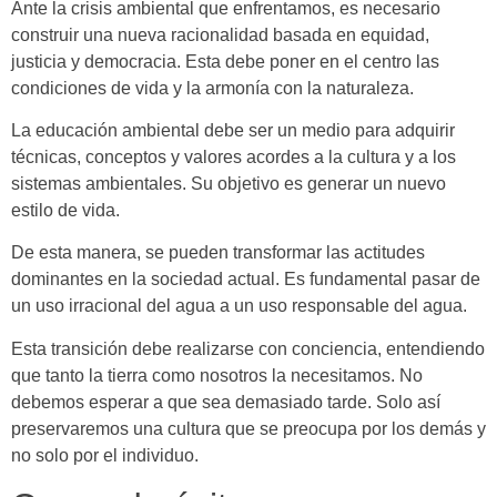
Ante la crisis ambiental que enfrentamos, es necesario
construir una nueva racionalidad basada en equidad,
justicia y democracia. Esta debe poner en el centro las
condiciones de vida y la armonía con la naturaleza.
La educación ambiental debe ser un medio para adquirir
técnicas, conceptos y valores acordes a la cultura y a los
sistemas ambientales. Su objetivo es generar un nuevo
estilo de vida.
De esta manera, se pueden transformar las actitudes
dominantes en la sociedad actual. Es fundamental pasar de
un uso irracional del agua a un uso responsable del agua.
Esta transición debe realizarse con conciencia, entendiendo
que tanto la tierra como nosotros la necesitamos. No
debemos esperar a que sea demasiado tarde. Solo así
preservaremos una cultura que se preocupa por los demás y
no solo por el individuo.