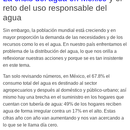
reto del uso responsable del
agua
Sin embargo, la población mundial está creciendo y en
mayor proporción la demanda de las necesidades y de los
recursos como lo es el agua. En nuestro país enfrentamos el
problema de la distribución del agua, lo que nos orilla a
reflexionar nuestras acciones y porque se es tan insistente
en este tema.
Tan solo revisando números, en México, el 67.8% el
consumo total del agua es destinado al sector
agropecuarios y después al doméstico y público-urbano; así
mismo hay una brecha en el suministro en los hogares que
cuentan con tubería de agua: 49% de los hogares reciben
agua de forma irregular contra un 17% en el alto. Estas
cifras año con año van aumentando y nos van acercando a
lo que se le llama día cero.