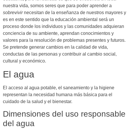
nuestra vida, somos seres que para poder aprender a
sobrevivir
necesitan de la enseñanza de nuestros mayores y
es en este sentido que la educación ambiental será un
proceso donde los individuos y las comunidades adquieran
conciencia de su ambiente, aprendan conocimientos y
valores para la resolución de problemas presentes y futuros.
Se pretende generar cambios en la calidad de vida,
conductas de las personas y contribuir al cambio social,
cultural y económico.
El agua
El acceso al agua potable, el saneamiento y la higiene
representan la necesidad humana más básica para el
cuidado de la salud y el bienestar.
Dimensiones del uso responsable
del agua