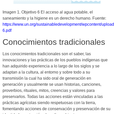
Imagen 1. Objetivo 6 El acceso al agua potable, el
saneamiento y la higiene es un derecho humano. Fuente:
https://www.un.org/sustainabledevelopment/wpcontent/uplo
6.pdf
Conocimientos tradicionales
Los conocimientos tradicionales son el saber, las
innovaciones y las prácticas de los pueblos indígenas que
han adquirido experiencia a lo largo de los siglos y se
adaptan a la cultura, al entorno y sobre todo a su
transmisión la cual ha sido oral de generación en
generación y usualmente se usan historias, canciones,
proverbios, rituales, mitos, creencias y valores para
preservarlos. Todas las acciones están vinculadas a las
prácticas agrícolas siendo respetuosas con la tierra,
fomentando acciones de conservación y preservación de su