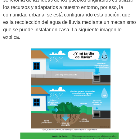
los recursos y adaptarlos a nuestro entorno, por eso, la
comunidad urbana, se está configurando esta opción, que
es la recolección del agua de lluvia mediante un mecanismo
que se puede instalar en casa. La siguiente imagen lo
explica.