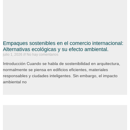
Empaques sostenibles en el comercio internacional:
Alternativas ecológicas y su efecto ambiental.
julio 1, 2026
No hay comentarios
Introducción Cuando se habla de sostenibilidad en arquitectura,
normalmente se piensa en edificios eficientes, materiales
responsables y ciudades inteligentes. Sin embargo, el impacto
ambiental no