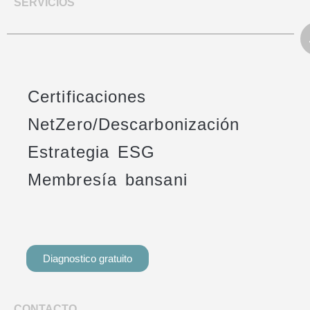
SERVICIOS
Certificaciones
NetZero/Descarbonización
Estrategia ESG
Membresía bansani
Diagnostico gratuito
CONTACTO