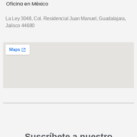
Oficina en México
La Ley 3048, Col. Residencial Juan Manuel,
Guadalajara,
Jalisco 44680
Suscríbete a nuestro