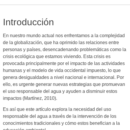
Introducción
En nuestro mundo actual nos enfrentamos a la complejidad
de la globalización, que ha oprimido las relaciones entre
personas y países, desencadenando problemáticas como la
crisis ecológica que estamos viviendo. Esta crisis es
provocada principalmente por el impacto de las actividades
humanas y el modelo de vida occidental impuesto, lo que
genera desigualdades a nivel nacional e internacional. Por
ello, es urgente generar nuevas estrategias que promuevan
el uso responsable del agua y ayuden a disminuir estos
impactos (Martínez, 2010).
Es así que este artículo explora la necesidad del uso
responsable del agua a través de la intervención de los
conocimientos tradicionales y cómo estos benefician a la