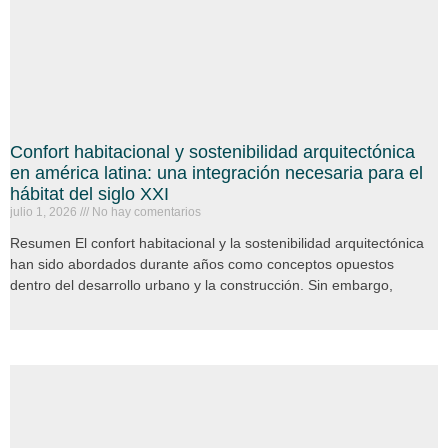
Confort habitacional y sostenibilidad arquitectónica
en américa latina: una integración necesaria para el
hábitat del siglo XXI
julio 1, 2026
No hay comentarios
Resumen El confort habitacional y la sostenibilidad arquitectónica
han sido abordados durante años como conceptos opuestos
dentro del desarrollo urbano y la construcción. Sin embargo,