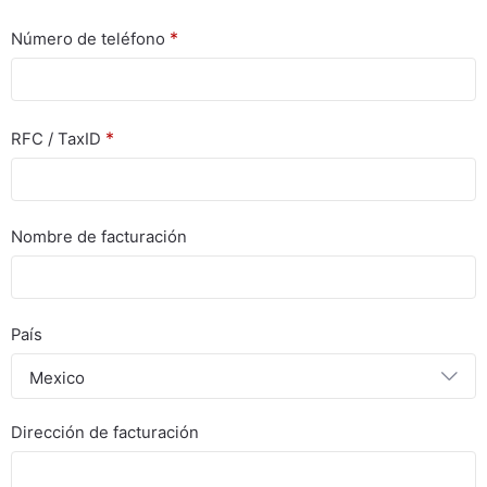
*
Número de teléfono
*
RFC / TaxID
Nombre de facturación
País
Mexico
Dirección de facturación