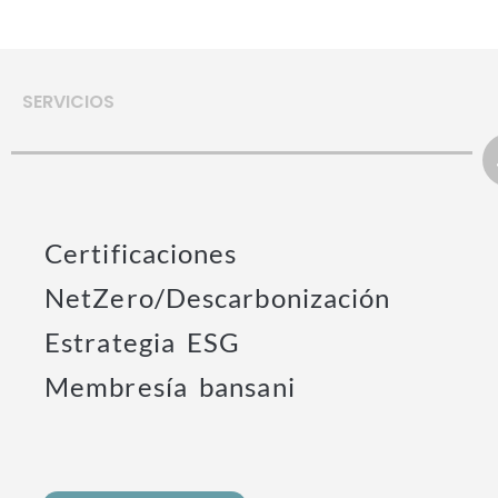
SERVICIOS
Certificaciones
NetZero/Descarbonización
Estrategia ESG
Membresía bansani