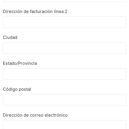
Dirección de facturación línea 2
Ciudad
Estado/Provincia
Código postal
Dirección de correo electrónico