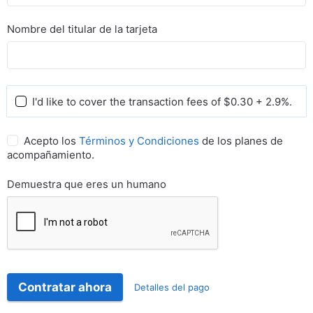
Nombre del titular de la tarjeta
I'd like to cover the transaction fees of $0.30 + 2.9%.
Acepto los
Términos y Condiciones
de los planes de
acompañamiento.
Demuestra que eres un humano
Contratar ahora
Detalles del pago