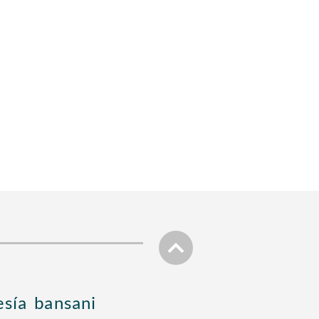
sía bansani