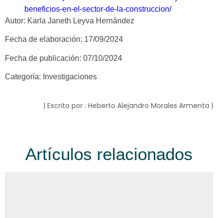
beneficios-en-el-sector-de-la-construccion/
Autor: Karla Janeth Leyva Hernández
Fecha de elaboración: 17/09/2024
Fecha de publicación: 07/10/2024
Categoría: Investigaciones
| Escrito por : Heberto Alejandro Morales Armenta |
Artículos relacionados