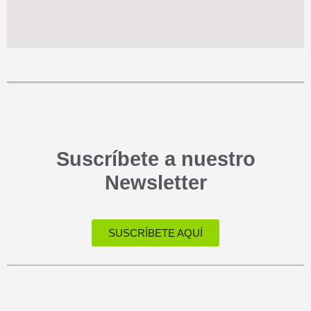
Suscríbete a nuestro
Newsletter
SUSCRÍBETE AQUÍ