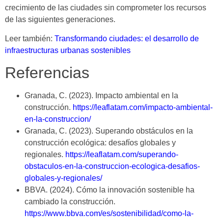
crecimiento de las ciudades sin comprometer los recursos
de las siguientes generaciones.
Leer también:
Transformando ciudades: el desarrollo de
infraestructuras urbanas sostenibles
Referencias
Granada, C. (2023). Impacto ambiental en la
construcción.
https://leaflatam.com/impacto-ambiental-
en-la-construccion/
Granada, C. (2023). Superando obstáculos en la
construcción ecológica: desafíos globales y
regionales.
https://leaflatam.com/superando-
obstaculos-en-la-construccion-ecologica-desafios-
globales-y-regionales/
BBVA. (2024). Cómo la innovación sostenible ha
cambiado la construcción.
https://www.bbva.com/es/sostenibilidad/como-la-