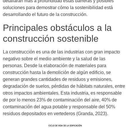
detallarán más a profundidad estas barreras y posibles
soluciones para demostrar cómo la sostenibilidad está
desarrollando el futuro de la construcción.
Principales obstáculos a la
construcción sostenible
La construcción es una de las industrias con gran impacto
negativo sobre el medio ambiente y la salud de las
personas. Desde la elaboración de materiales para
construcción hasta la demolición de algún edificio, se
generan grandes cantidades de residuos y emisiones,
degradación de suelos, pérdidas de hábitats naturales, entre
otros impactos ambientales. Esta industria, es responsable
de por lo menos 23% de contaminación del aire, 40% de
contaminación del agua potable y responsable del 50%
residuos depositados en vertederos (Granda, 2023).