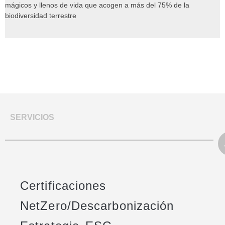
mágicos y llenos de vida que acogen a más del 75% de la
biodiversidad terrestre
SERVICIOS
Certificaciones
NetZero/Descarbonización