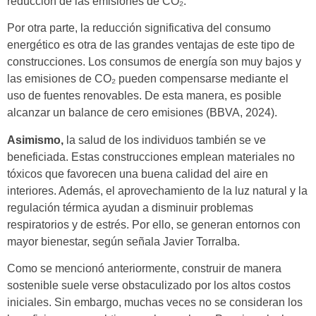
reducción de las emisiones de CO₂.
Por otra parte, la reducción significativa del consumo
energético es otra de las grandes ventajas de este tipo de
construcciones. Los consumos de energía son muy bajos y
las emisiones de CO₂ pueden compensarse mediante el
uso de fuentes renovables. De esta manera, es posible
alcanzar un balance de cero emisiones (BBVA, 2024).
Asimismo,
la salud de los individuos también se ve
beneficiada. Estas construcciones emplean materiales no
tóxicos que favorecen una buena calidad del aire en
interiores. Además, el aprovechamiento de la luz natural y la
regulación térmica ayudan a disminuir problemas
respiratorios y de estrés. Por ello, se generan entornos con
mayor bienestar, según señala Javier Torralba.
Como se mencionó anteriormente, construir de manera
sostenible suele verse obstaculizado por los altos costos
iniciales. Sin embargo, muchas veces no se consideran los