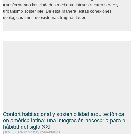
transformando las ciudades mediante infraestructura verde y
urbanismo sostenible. De esta manera, estas conexiones
ecológicas unen ecosistemas fragmentados,
Confort habitacional y sostenibilidad arquitectónica
en américa latina: una integración necesaria para el
hábitat del siglo XXI
julio 1, 2026
No hay comentarios