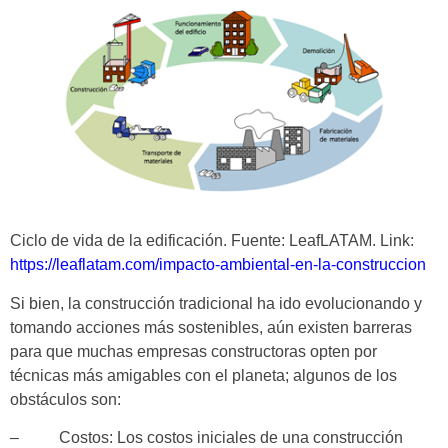
Ciclo de vida de la edificación. Fuente: LeafLATAM. Link:
https://leaflatam.com/impacto-ambiental-en-la-construccion
Si bien, la construcción tradicional ha ido evolucionando y
tomando acciones más sostenibles, aún existen barreras
para que muchas empresas constructoras opten por
técnicas más amigables con el planeta; algunos de los
obstáculos son:
– Costos: Los costos iniciales de una construcción