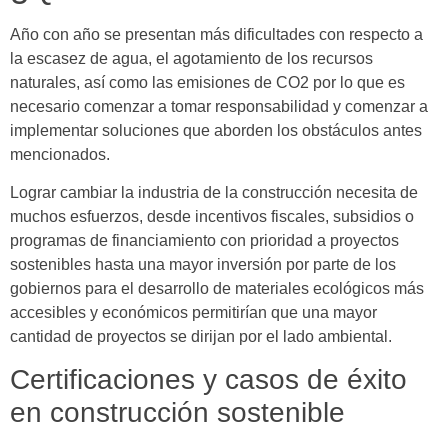
Año con año se presentan más dificultades con respecto a
la escasez de agua, el agotamiento de los recursos
naturales, así como las emisiones de CO2 por lo que es
necesario comenzar a tomar responsabilidad y comenzar a
implementar soluciones que aborden los obstáculos antes
mencionados.
Lograr cambiar la industria de la construcción necesita de
muchos esfuerzos, desde incentivos fiscales, subsidios o
programas de financiamiento con prioridad a proyectos
sostenibles hasta una mayor inversión por parte de los
gobiernos para el desarrollo de materiales ecológicos más
accesibles y económicos permitirían que una mayor
cantidad de proyectos se dirijan por el lado ambiental.
Certificaciones y casos de éxito
en construcción sostenible