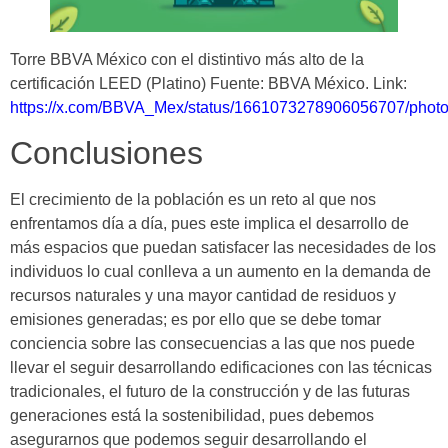
Torre BBVA México con el distintivo más alto de la
certificación LEED (Platino) Fuente: BBVA México. Link:
https://x.com/BBVA_Mex/status/1661073278906056707/photo
Conclusiones
El crecimiento de la población es un reto al que nos
enfrentamos día a día, pues este implica el desarrollo de
más espacios que puedan satisfacer las necesidades de los
individuos lo cual conlleva a un aumento en la demanda de
recursos naturales y una mayor cantidad de residuos y
emisiones generadas; es por ello que se debe tomar
conciencia sobre las consecuencias a las que nos puede
llevar el seguir desarrollando edificaciones con las técnicas
tradicionales, el futuro de la construcción y de las futuras
generaciones está la sostenibilidad, pues debemos
asegurarnos que podemos seguir desarrollando el