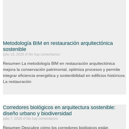
Metodología BIM en restauración arquitectónica
sostenible
julio 10, 2026
No hay comentarios
Resumen La metodología BIM en restauración arquitectónica
mejora la conservación patrimonial, optimiza procesos y permite
integrar eficiencia energética y sostenibilidad en edificios históricos.
La restauración
Corredores biológicos en arquitectura sostenible:
diseño urbano y biodiversidad
julio 7, 2026
No hay comentarios
Resumen Descubre cómo los corredores biológicos están