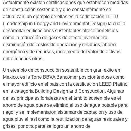
Actualmente existen certificaciones que establecen medidas
de construcción sostenible y que constantemente se
actualizan, un ejemplo de ellas es la certificación LEED
(Leadership in Energy and Environmental Design) la cual al
desarrollar edificaciones sustentables ofrece beneficios
como la reducción de gases de efecto invernadero,
disminución de costos de operación y residuos, ahorro
energético y de recursos, incremento del valor de activos,
entre muchos otros.
Un ejemplo de construcción sostenible con gran éxito en
México, es la Torre BBVA Bancomer posicionándose como
el mayor edificio en el país con la certificación LEED Platino
en la categoría Building Design and Construction. Algunas
de las principales fortalezas en el ámbito sostenible es el
ahorro de agua pues se eliminó el uso de agua potable para
riego, y se implementaron sistemas de captación y uso de
agua pluvial, así como la reutilización de aguas residuales y
grises; por otra parte se logró un ahorro de