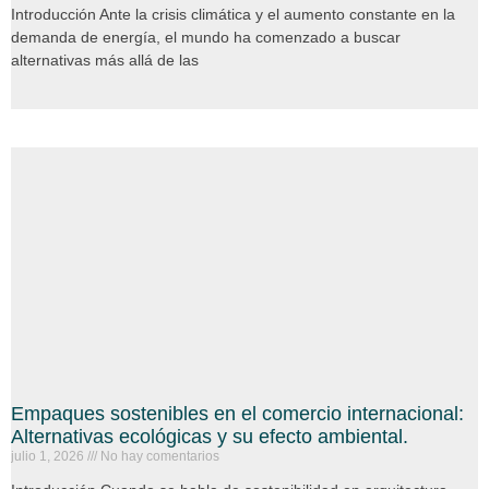
Introducción Ante la crisis climática y el aumento constante en la
demanda de energía, el mundo ha comenzado a buscar
alternativas más allá de las
Empaques sostenibles en el comercio internacional:
Alternativas ecológicas y su efecto ambiental.
julio 1, 2026
No hay comentarios