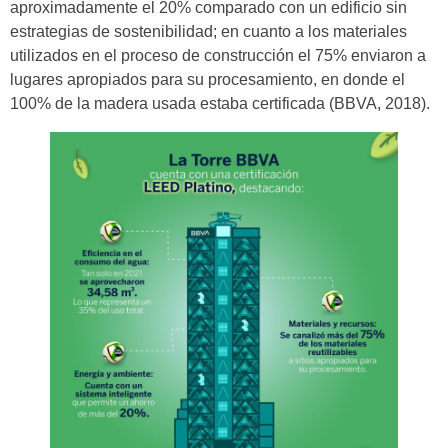
aproximadamente el 20% comparado con un edificio sin
estrategias de sostenibilidad; en cuanto a los materiales
utilizados en el proceso de construcción el 75% enviaron a
lugares apropiados para su procesamiento, en donde el
100% de la madera usada estaba certificada (BBVA, 2018).