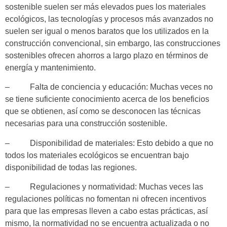
sostenible suelen ser más elevados pues los materiales
ecológicos, las tecnologías y procesos más avanzados no
suelen ser igual o menos baratos que los utilizados en la
construcción convencional, sin embargo, las construcciones
sostenibles ofrecen ahorros a largo plazo en términos de
energía y mantenimiento.
– Falta de conciencia y educación: Muchas veces no
se tiene suficiente conocimiento acerca de los beneficios
que se obtienen, así como se desconocen las técnicas
necesarias para una construcción sostenible.
– Disponibilidad de materiales: Esto debido a que no
todos los materiales ecológicos se encuentran bajo
disponibilidad de todas las regiones.
– Regulaciones y normatividad: Muchas veces las
regulaciones políticas no fomentan ni ofrecen incentivos
para que las empresas lleven a cabo estas prácticas, así
mismo, la normatividad no se encuentra actualizada o no