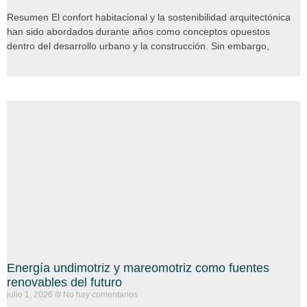
Resumen El confort habitacional y la sostenibilidad arquitectónica
han sido abordados durante años como conceptos opuestos
dentro del desarrollo urbano y la construcción. Sin embargo,
Energía undimotriz y mareomotriz como fuentes
renovables del futuro
julio 1, 2026
No hay comentarios