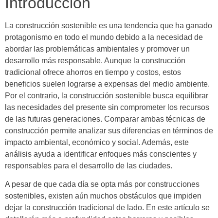
Introducción
La construcción sostenible es una tendencia que ha ganado
protagonismo en todo el mundo debido a la necesidad de
abordar las problemáticas ambientales y promover un
desarrollo más responsable. Aunque la construcción
tradicional ofrece ahorros en tiempo y costos, estos
beneficios suelen lograrse a expensas del medio ambiente.
Por el contrario, la construcción sostenible busca equilibrar
las necesidades del presente sin comprometer los recursos
de las futuras generaciones. Comparar ambas técnicas de
construcción permite analizar sus diferencias en términos de
impacto ambiental, económico y social. Además, este
análisis ayuda a identificar enfoques más conscientes y
responsables para el desarrollo de las ciudades.
A pesar de que cada día se opta más por construcciones
sostenibles, existen aún muchos obstáculos que impiden
dejar la construcción tradicional de lado. En este artículo se