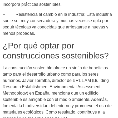
incorpora prácticas sostenibles.
– Resistencia al cambio en la industria: Esta industria
suele ser muy conservadora y muchas veces se opta por
seguir técnicas ya conocidas que arriesgarse a nuevas y
menos probadas.
¿Por qué optar por
construcciones sostenibles?
La construcción sostenible ofrece un sinfín de beneficios
tanto para el desarrollo urbano como para los seres
humanos. Javier Torralba, director de BREEAM (Building
Research Establishment Environmental Assessment
Methodology) en España, menciona que un edificio
sostenible es amigable con el medio ambiente. Además,
fomenta la biodiversidad del entorno y promueve el uso de
materiales ecológicos. Como resultado, contribuye a la