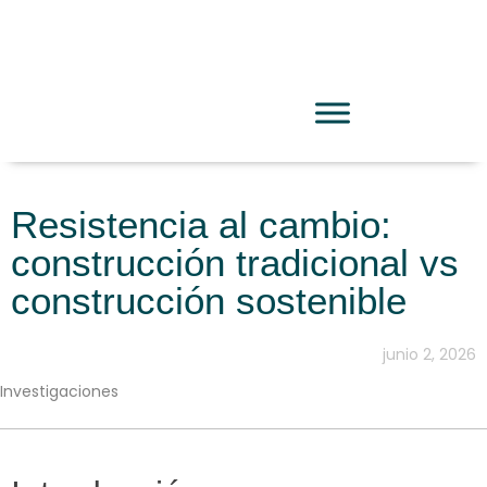
Resistencia al cambio:
construcción tradicional vs
construcción sostenible
junio 2, 2026
Investigaciones