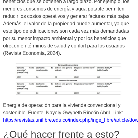
beneficios que se obtienen a largo plazo. Por ejemplo, los
menores consumos de energía y agua potable permiten
reducir los costos operativos y generar facturas más bajas.
Además, el valor de la propiedad puede aumentar, ya que
este tipo de edificaciones son cada vez más demandadas
por su menor impacto ambiental y por los beneficios que
ofrecen en términos de salud y confort para los usuarios
(Revista Economía, 2024).
Energía de operación para la vivienda convencional y
sostenible. Fuente: Nayely Gwyneth Rincón Abril. Link:
https://revistas.unilibre.edu.co/index.php/inge_libre/article
¿Qué hacer frente a esto?